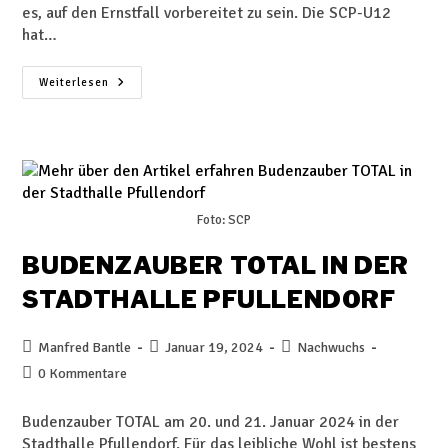
es, auf den Ernstfall vorbereitet zu sein. Die SCP-U12
hat…
Weiterlesen
Foto: SCP
BUDENZAUBER TOTAL IN DER
STADTHALLE PFULLENDORF
Manfred Bantle
Januar 19, 2024
Nachwuchs
0 Kommentare
Budenzauber TOTAL am 20. und 21. Januar 2024 in der
Stadthalle Pfullendorf. Für das leibliche Wohl ist bestens