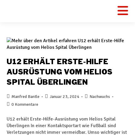
U12 ERHÄLT ERSTE-HILFE
AUSRÜSTUNG VOM HELIOS
SPITAL ÜBERLINGEN
Manfred Bantle
Januar 23, 2024
Nachwuchs
0 Kommentare
U12 erhält Erste-Hilfe-Ausrüstung vom Helios Spital
Überlingen In einer Kontaktsportart wie Fußball sind
Verletzungen nicht immer vermeidbar. Umso wichtiger ist