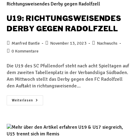
U19: RICHTUNGSWEISENDES
DERBY GEGEN RADOLFZELL
Manfred Bantle
November 13, 2023
Nachwuchs
0 Kommentare
Die U19 des SC Pfullendorf steht nach acht Spieltagen auf
dem zweiten Tabellenplatz in der Verbandsliga Südbaden.
Am Mittwoch stellt das Derby gegen den FC Radolfzell
den Auftakt in richtungsweisende…
Weiterlesen