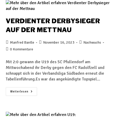
VERDIENTER DERBYSIEGER
AUF DER METTNAU
Manfred Bantle
November 16, 2023
Nachwuchs
0 Kommentare
Mit 2:0 gewann die U19 des SC Pfullendorf am
Mittwochabend ihr Derby gegen den FC Radolfzell und
schnappt sich in der Verbandsliga Südbaden erneut die
Tabellenführung.Es war das angekündigte Topspiel…
Weiterlesen