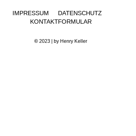
IMPRESSUM
DATENSCHUTZ
KONTAKTFORMULAR
©
2023 | by Henry Keller