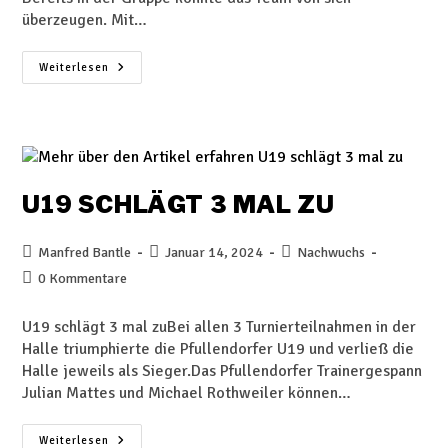
überzeugen. Mit…
Weiterlesen
U19 SCHLÄGT 3 MAL ZU
Manfred Bantle
Januar 14, 2024
Nachwuchs
0 Kommentare
U19 schlägt 3 mal zuBei allen 3 Turnierteilnahmen in der
Halle triumphierte die Pfullendorfer U19 und verließ die
Halle jeweils als Sieger.Das Pfullendorfer Trainergespann
Julian Mattes und Michael Rothweiler können…
Weiterlesen