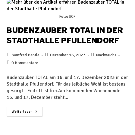
Foto: SCP
BUDENZAUBER TOTAL IN DER
STADTHALLE PFULLENDORF
Manfred Bantle
Dezember 16, 2023
Nachwuchs
0 Kommentare
Budenzauber TOTAL am 16. und 17. Dezember 2023 in der
Stadthalle Pfullendorf. Für das leibliche Wohl ist bestens
gesorgt - Eintritt ist frei.Am kommenden Wochenende
16. und 17. Dezember steht…
Weiterlesen