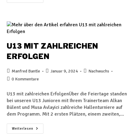
U13 MIT ZAHLREICHEN
ERFOLGEN
Manfred Bantle
Januar 9, 2024
Nachwuchs
0 Kommentare
U13 mit zahlreichen ErfolgenÜber die Feiertage standen
bei unseren U13 Junioren mit Ihrem Trainerteam Alkan
Bülent und Musa Avlayici zahlreiche Hallenturniere auf
dem Programm. Mit 2 ersten Plätzen, einem zweiten,…
Weiterlesen