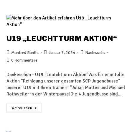
U19 „LEUCHTTURM AKTION“
Manfred Bantle
Januar 7, 2024
Nachwuchs
0 Kommentare
Dankeschön - U19 "Leutchtturm Aktion"Was für eine tolle
Aktion "Reinigung unserer gesamten SCP Jugendbusse"
unserer U19 mit Ihren Trainern "Julian Mattes und Michael
Rothweiler in der Winterpause!Die 4 Jugendbusse sind…
Weiterlesen