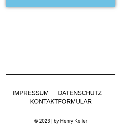
IMPRESSUM
DATENSCHUTZ
KONTAKTFORMULAR
©
2023 | by Henry Keller