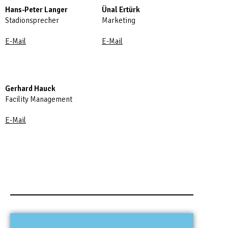
Hans-Peter Langer
Ünal Ertürk
Stadionsprecher
Marketing
E-Mail
E-Mail
Gerhard Hauck
Facility Management
E-Mail