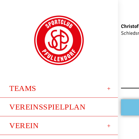
Christof
Schiedsr
TEAMS
VEREINSSPIELPLAN
VEREIN