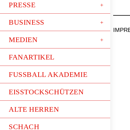
PRESSE
BUSINESS
IMPR
MEDIEN
FANARTIKEL
FUSSBALL AKADEMIE
EISSTOCKSCHÜTZEN
ALTE HERREN
SCHACH