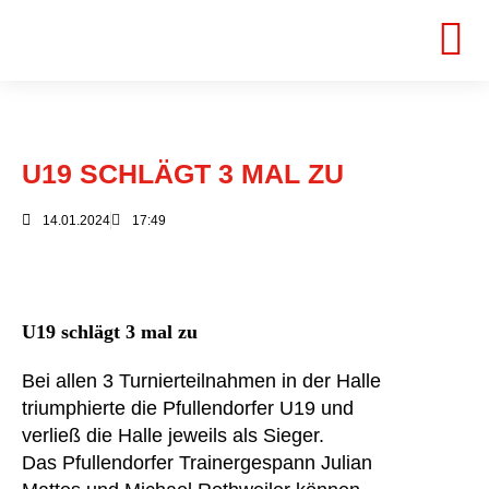
U19 SCHLÄGT 3 MAL ZU
14.01.2024
17:49
U19 schlägt 3 mal zu
Bei allen 3 Turnierteilnahmen in der Halle
triumphierte die Pfullendorfer U19 und
verließ die Halle jeweils als Sieger.
Das Pfullendorfer Trainergespann Julian