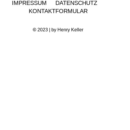
IMPRESSUM
DATENSCHUTZ
KONTAKTFORMULAR
©
2023 | by Henry Keller