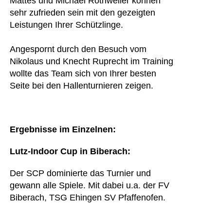
Mattes und Michael Rothweiler können
sehr zufrieden sein mit den gezeigten
Leistungen Ihrer Schützlinge.
Angespornt durch den Besuch vom
Nikolaus und Knecht Ruprecht im Training
wollte das Team sich von Ihrer besten
Seite bei den Hallenturnieren zeigen.
Ergebnisse im Einzelnen:
Lutz-Indoor Cup in Biberach:
Der SCP dominierte das Turnier und
gewann alle Spiele. Mit dabei u.a. der FV
Biberach, TSG Ehingen SV Pfaffenofen.