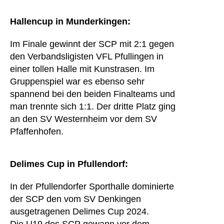
Hallencup in Munderkingen:
Im Finale gewinnt der SCP mit 2:1 gegen
den Verbandsligisten VFL Pfullingen in
einer tollen Halle mit Kunstrasen. Im
Gruppenspiel war es ebenso sehr
spannend bei den beiden Finalteams und
man trennte sich 1:1. Der dritte Platz ging
an den SV Westernheim vor dem SV
Pfaffenhofen.
Delimes Cup in Pfullendorf:
In der Pfullendorfer Sporthalle dominierte
der SCP den vom SV Denkingen
ausgetragenen Delimes Cup 2024.