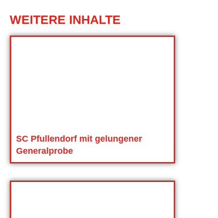
WEITERE INHALTE
SC Pfullendorf mit gelungener
Generalprobe