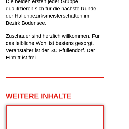
Die beiden ersten jeder Gruppe
qualifizieren sich für die nächste Runde
der Hallenbezirksmeisterschaften im
Bezirk Bodensee.
Zuschauer sind herzlich willkommen. Für
das leibliche Wohl ist bestens gesorgt.
Veranstalter ist der SC Pfullendorf. Der
Eintritt ist frei.
WEITERE INHALTE