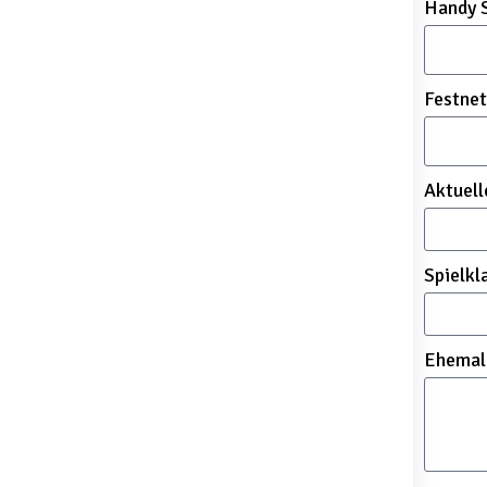
Handy S
Festnet
Aktuell
Spielkl
Ehemal