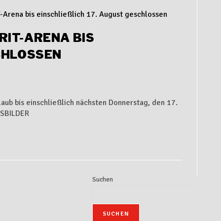
RIT-ARENA BIS
CHLOSSEN
aub bis einschließlich nächsten Donnerstag, den 17.
AGSBILDER
Suchen
SUCHEN