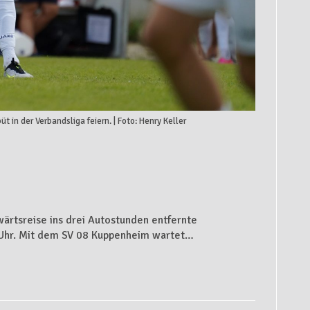
in der Verbandsliga feiern. | Foto: Henry Keller
wärtsreise ins drei Autostunden entfernte
 Uhr. Mit dem SV 08 Kuppenheim wartet…