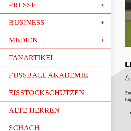
PRESSE
BUSINESS
MEDIEN
FANARTIKEL
L
FUSSBALL AKADEMIE
EISSTOCKSCHÜTZEN
Zu
Ku
ALTE HERREN
SCHACH