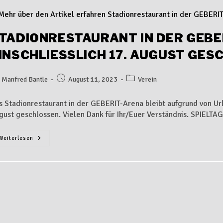
TADIONRESTAURANT IN DER GEBE
INSCHLIESSLICH 17. AUGUST GES
Manfred Bantle
August 11, 2023
Verein
s Stadionrestaurant in der GEBERIT-Arena bleibt aufgrund von Url
gust geschlossen. Vielen Dank für Ihr/Euer Verständnis. SPIELT
Weiterlesen