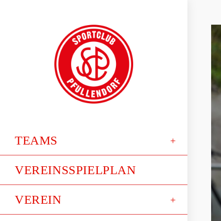
TEAMS
VEREINSSPIELPLAN
VEREIN