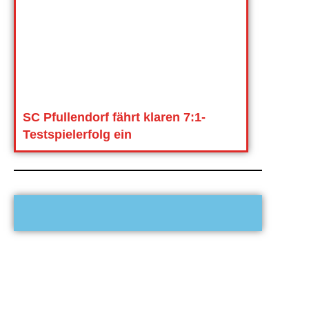
SC Pfullendorf fährt klaren 7:1-
Testspielerfolg ein