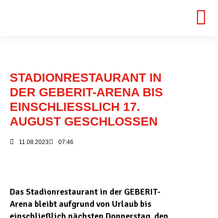
STADIONRESTAURANT IN
DER GEBERIT-ARENA BIS
EINSCHLIESSLICH 17. A
UGUST GESCHLOSSEN
11.08.2023
07:46
Das Stadionrestaurant in der GEBERIT-
Arena bleibt aufgrund von Urlaub bis
einschließlich nächsten Donnerstag, den