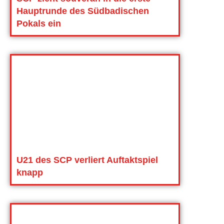
Hauptrunde des Südbadischen
Pokals ein
U21 des SCP verliert Auftaktspiel
knapp