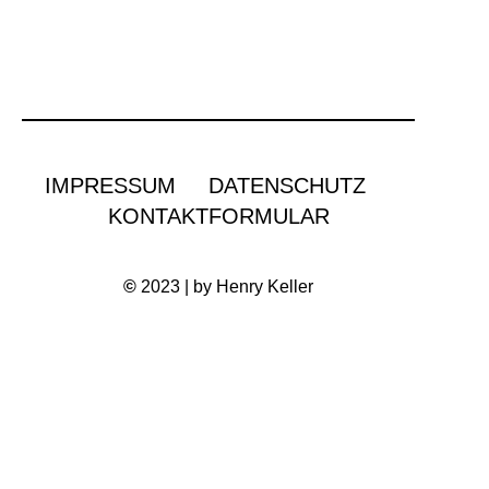
IMPRESSUM
DATENSCHUTZ
KONTAKTFORMULAR
©
2023 | by Henry Keller