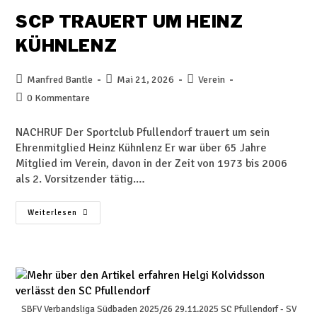
SCP TRAUERT UM HEINZ
KÜHNLENZ
Manfred Bantle
Mai 21, 2026
Verein
0 Kommentare
NACHRUF Der Sportclub Pfullendorf trauert um sein
Ehrenmitglied Heinz Kühnlenz Er war über 65 Jahre
Mitglied im Verein, davon in der Zeit von 1973 bis 2006
als 2. Vorsitzender tätig.…
Weiterlesen
SBFV Verbandsliga Südbaden 2025/26 29.11.2025 SC Pfullendorf - SV