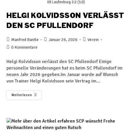
08 Laufenburg 2:2 (1:0)
HELGI KOLVIDSSON VERLÄSST
DEN SC PFULLENDORF
Manfred Bantle
Januar 26, 2026
Verein
0 Kommentare
Helgi Kolvidsson verlässt den SC Pfullendorf Einige
personelle Veränderungen hat es beim SC Pfullendorf im
neuen Jahr 2026 gegeben.Im Januar wurde auf Wunsch
von Trainer Helgi Kolvidsson sein Vertrag im…
Weiterlesen