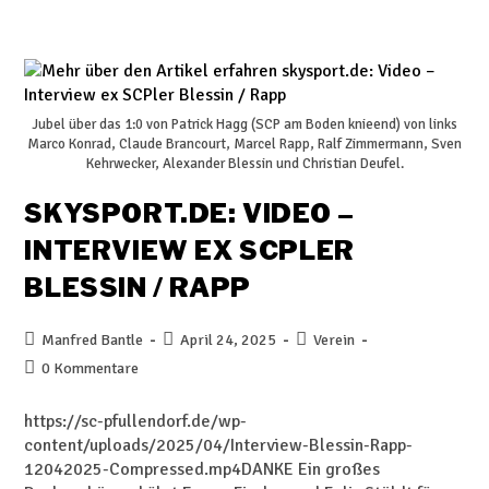
Jubel über das 1:0 von Patrick Hagg (SCP am Boden knieend) von links
Marco Konrad, Claude Brancourt, Marcel Rapp, Ralf Zimmermann, Sven
Kehrwecker, Alexander Blessin und Christian Deufel.
SKYSPORT.DE: VIDEO –
INTERVIEW EX SCPLER
BLESSIN / RAPP
Manfred Bantle
April 24, 2025
Verein
0 Kommentare
https://sc-pfullendorf.de/wp-
content/uploads/2025/04/Interview-Blessin-Rapp-
12042025-Compressed.mp4DANKE Ein großes