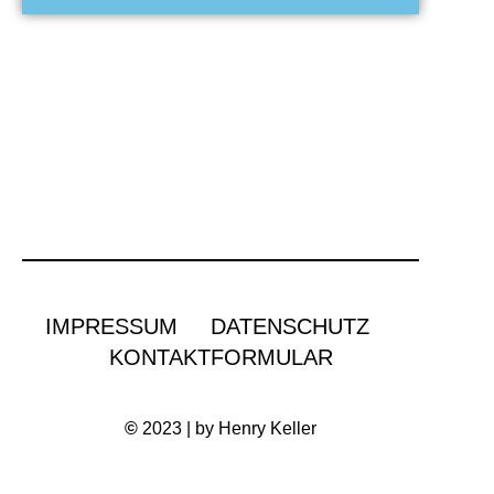
IMPRESSUM
DATENSCHUTZ
KONTAKTFORMULAR
©
2023 | by Henry Keller