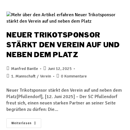
NEUER TRIKOTSPONSOR
STÄRKT DEN VEREIN AUF UND
NEBEN DEM PLATZ
Manfred Bantle
Juni 12, 2025
1. Mannschaft
/
Verein
0 Kommentare
Neuer Trikotsponsor stärkt den Verein auf und neben dem
Platz[Pfullendorf], [12. Juni 2025] – Der SC Pfullendorf
freut sich, einen neuen starken Partner an seiner Seite
begrüßen zu dürfen: Die…
Weiterlesen