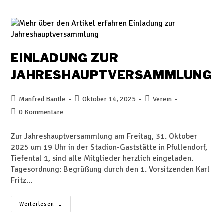
EINLADUNG ZUR
JAHRESHAUPTVERSAMMLUNG
Manfred Bantle
Oktober 14, 2025
Verein
0 Kommentare
Zur Jahreshauptversammlung am Freitag, 31. Oktober
2025 um 19 Uhr in der Stadion-Gaststätte in Pfullendorf,
Tiefental 1, sind alle Mitglieder herzlich eingeladen.
Tagesordnung: Begrüßung durch den 1. Vorsitzenden Karl
Fritz…
Weiterlesen