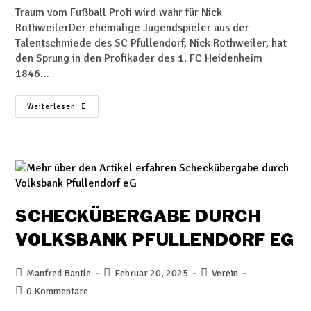
Traum vom Fußball Profi wird wahr für Nick
RothweilerDer ehemalige Jugendspieler aus der
Talentschmiede des SC Pfullendorf, Nick Rothweiler, hat
den Sprung in den Profikader des 1. FC Heidenheim
1846…
Weiterlesen
SCHECKÜBERGABE DURCH
VOLKSBANK PFULLENDORF EG
Manfred Bantle
Februar 20, 2025
Verein
0 Kommentare