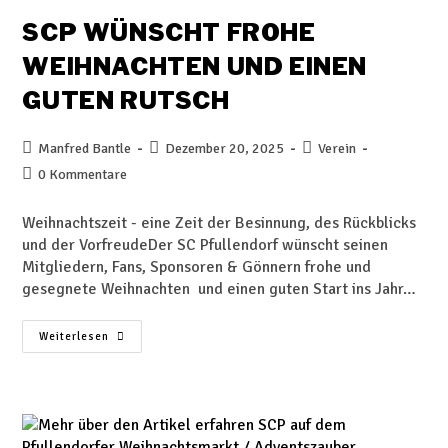
SCP WÜNSCHT FROHE
WEIHNACHTEN UND EINEN
GUTEN RUTSCH
Manfred Bantle
Dezember 20, 2025
Verein
0 Kommentare
Weihnachtszeit - eine Zeit der Besinnung, des Rückblicks
und der VorfreudeDer SC Pfullendorf wünscht seinen
Mitgliedern, Fans, Sponsoren & Gönnern frohe und
gesegnete Weihnachten und einen guten Start ins Jahr…
Weiterlesen