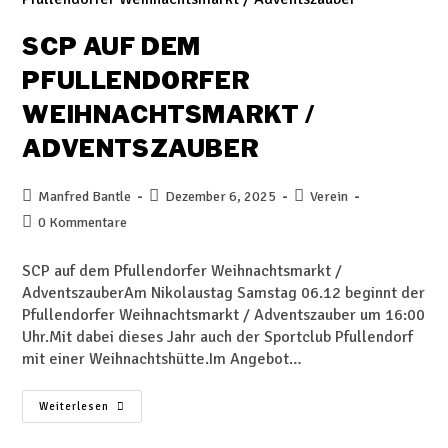
SCP AUF DEM
PFULLENDORFER
WEIHNACHTSMARKT /
ADVENTSZAUBER
Manfred Bantle
Dezember 6, 2025
Verein
0 Kommentare
SCP auf dem Pfullendorfer Weihnachtsmarkt /
AdventszauberAm Nikolaustag Samstag 06.12 beginnt der
Pfullendorfer Weihnachtsmarkt / Adventszauber um 16:00
Uhr.Mit dabei dieses Jahr auch der Sportclub Pfullendorf
mit einer Weihnachtshütte.Im Angebot…
Weiterlesen