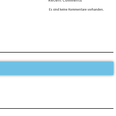
Recent Comments
Es sind keine Kommentare vorhanden.