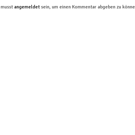
 musst
angemeldet
sein, um einen Kommentar abgeben zu könne