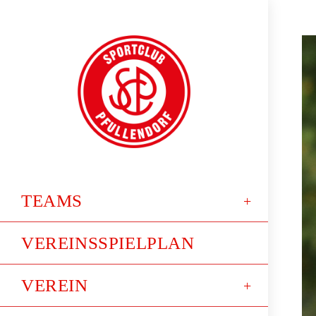
TEAMS
VEREINSSPIELPLAN
VEREIN