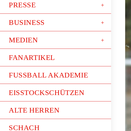
PRESSE
BUSINESS
MEDIEN
FANARTIKEL
FUSSBALL AKADEMIE
EISSTOCKSCHÜTZEN
ALTE HERREN
SCHACH