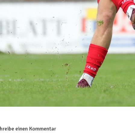
hreibe einen Kommentar