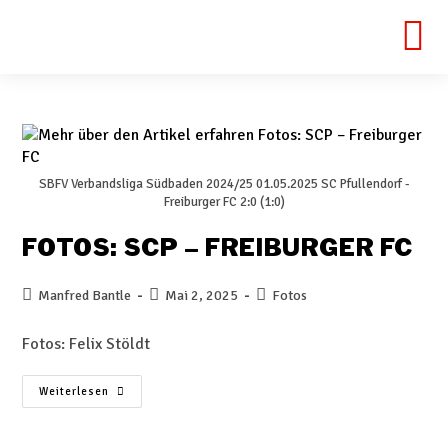
SBFV Verbandsliga Südbaden 2024/25 01.05.2025 SC Pfullendorf -
Freiburger FC 2:0 (1:0)
FOTOS: SCP – FREIBURGER FC
Manfred Bantle
Mai 2, 2025
Fotos
Fotos: Felix Stöldt
Weiterlesen