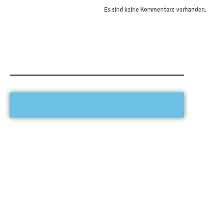
Es sind keine Kommentare vorhanden.