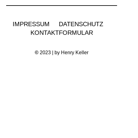
IMPRESSUM
DATENSCHUTZ
KONTAKTFORMULAR
©
2023 | by Henry Keller