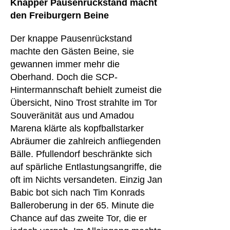
Knapper Pausenrückstand macht
den Freiburgern Beine
Der knappe Pausenrückstand
machte den Gästen Beine, sie
gewannen immer mehr die
Oberhand. Doch die SCP-
Hintermannschaft behielt zumeist die
Übersicht, Nino Trost strahlte im Tor
Souveränität aus und Amadou
Marena klärte als kopfballstarker
Abräumer die zahlreich anfliegenden
Bälle. Pfullendorf beschränkte sich
auf spärliche Entlastungsangriffe, die
oft im Nichts versandeten. Einzig Jan
Babic bot sich nach Tim Konrads
Balleroberung in der 65. Minute die
Chance auf das zweite Tor, die er