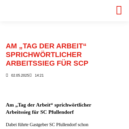
AM „TAG DER ARBEIT“
SPRICHWÖRTLICHER
ARBEITSSIEG FÜR SCP
02.05.2025
14:21
Am „Tag der Arbeit“ sprichwörtlicher
Arbeitssieg für SC Pfullendorf
Dabei führte Gastgeber SC Pfullendorf schon