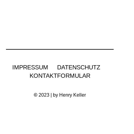
IMPRESSUM
DATENSCHUTZ
KONTAKTFORMULAR
©
2023 | by Henry Keller