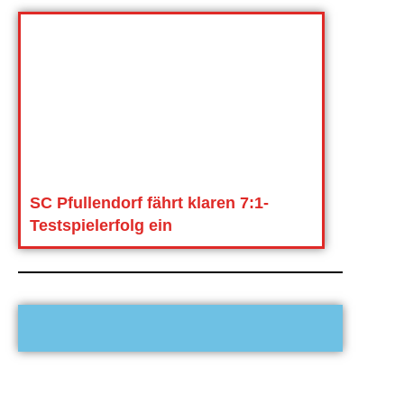
SC Pfullendorf fährt klaren 7:1-
Testspielerfolg ein