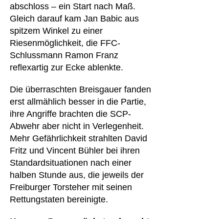
abschloss – ein Start nach Maß.
Gleich darauf kam Jan Babic aus
spitzem Winkel zu einer
Riesenmöglichkeit, die FFC-
Schlussmann Ramon Franz
reflexartig zur Ecke ablenkte.
Die überraschten Breisgauer fanden
erst allmählich besser in die Partie,
ihre Angriffe brachten die SCP-
Abwehr aber nicht in Verlegenheit.
Mehr Gefährlichkeit strahlten David
Fritz und Vincent Bühler bei ihren
Standardsituationen nach einer
halben Stunde aus, die jeweils der
Freiburger Torsteher mit seinen
Rettungstaten bereinigte.