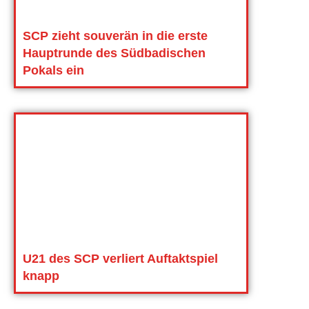
SCP zieht souverän in die erste
Hauptrunde des Südbadischen
Pokals ein
U21 des SCP verliert Auftaktspiel
knapp