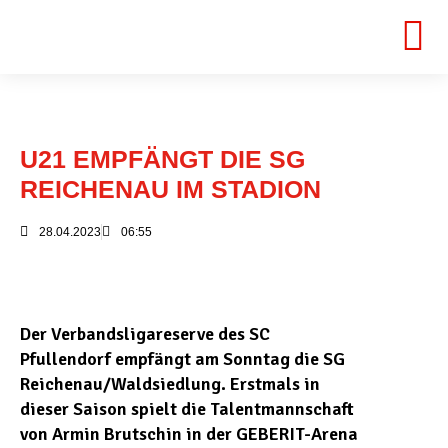
U21 EMPFÄNGT DIE SG
REICHENAU IM STADION
28.04.2023
06:55
Der Verbandsligareserve des SC
Pfullendorf empfängt am Sonntag die SG
Reichenau/Waldsiedlung. Erstmals in
dieser Saison spielt die Talentmannschaft
von Armin Brutschin in der GEBERIT-Arena