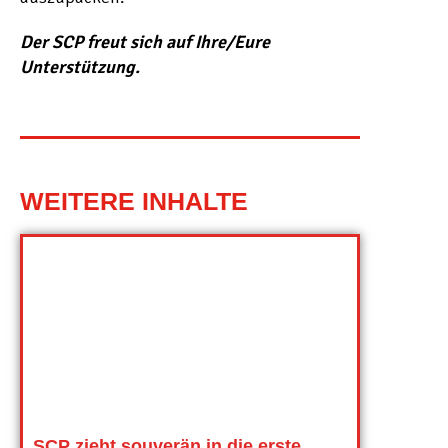
Der SCP freut sich auf Ihre/Eure
Unterstützung.
WEITERE INHALTE
SCP zieht souverän in die erste