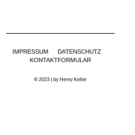
IMPRESSUM
DATENSCHUTZ
KONTAKTFORMULAR
©
2023 | by Henry Keller