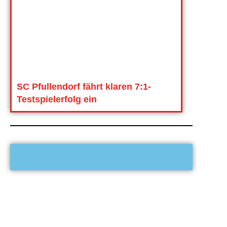
SC Pfullendorf fährt klaren 7:1-
Testspielerfolg ein