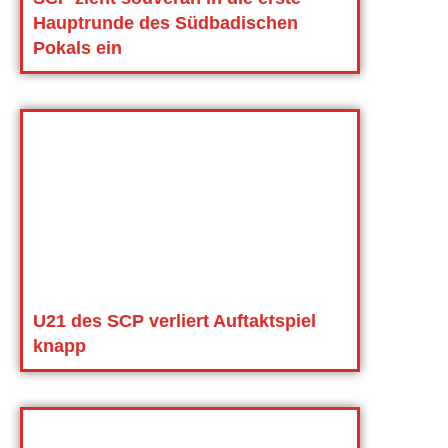
Hauptrunde des Südbadischen
Pokals ein
U21 des SCP verliert Auftaktspiel
knapp