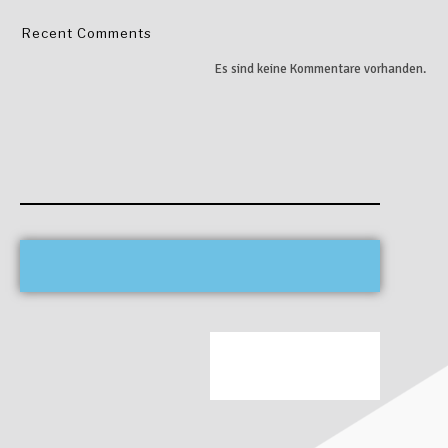
Recent Comments
Es sind keine Kommentare vorhanden.