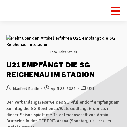
Foto: Felix Stöldt
U21 EMPFÄNGT DIE SG
REICHENAU IM STADION
Manfred Bantle
April 28, 2023
U21
Der Verbandsligareserve des SC Pfullendorf empfängt am
Sonntag die SG Reichenau/Waldsiedlung. Erstmals in
dieser Saison spielt die Talentmannschaft von Armin
Brutschin in der GEBERIT-Arena (Sonntag, 13 Uhr). Im