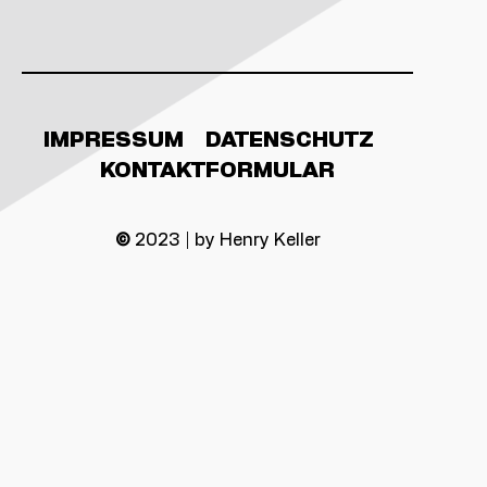
IMPRESSUM
DATENSCHUTZ
KONTAKTFORMULAR
©
2023 | by Henry Keller