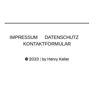
IMPRESSUM
DATENSCHUTZ
KONTAKTFORMULAR
©
2023 | by Henry Keller