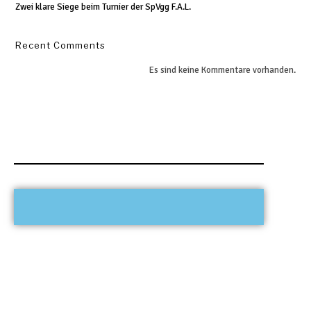
Zwei klare Siege beim Turnier der SpVgg F.A.L.
Recent Comments
Es sind keine Kommentare vorhanden.