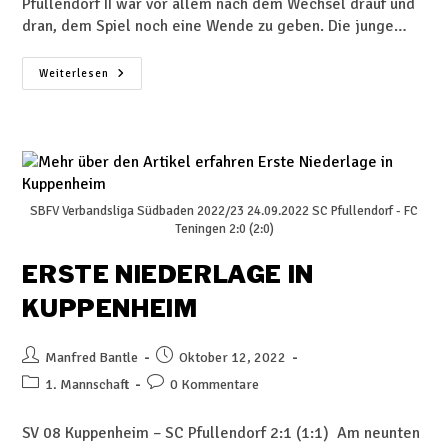
Pfullendorf II war vor allem nach dem Wechsel drauf und
dran, dem Spiel noch eine Wende zu geben. Die junge…
Weiterlesen
SBFV Verbandsliga Südbaden 2022/23 24.09.2022 SC Pfullendorf - FC
Teningen 2:0 (2:0)
ERSTE NIEDERLAGE IN
KUPPENHEIM
Manfred Bantle
Oktober 12, 2022
1. Mannschaft
0 Kommentare
SV 08 Kuppenheim – SC Pfullendorf 2:1 (1:1) Am neunten