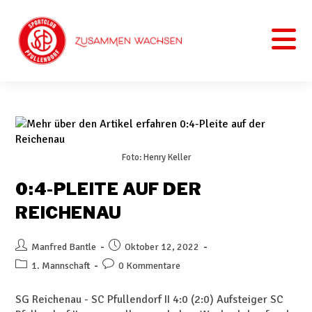
Foto: Henry Keller
0:4-PLEITE AUF DER
REICHENAU
Manfred Bantle
Oktober 12, 2022
1. Mannschaft
0 Kommentare
SG Reichenau - SC Pfullendorf II 4:0 (2:0) Aufsteiger SC