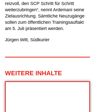
reizvoll, den SCP Schritt für Schritt
weiterzubringen“, nennt Ardemani seine
Zielausrichtung. Sämtliche Neuzugänge
sollen zum öffentlichen Trainingsauftakt
am 5. Juli präsentiert werden.
Jürgen Witt
, Südkurier
WEITERE INHALTE