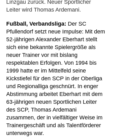
Linzgau zurück. Neuer Sportlicher
Leiter wird Thomas Ardemani.
Fußball, Verbandsliga:
Der
SC
Pfullendorf
setzt neue Impulse: Mit dem
52-jährigen Alexander Eberhart stellt
sich eine bekannte Spielergröße als
neuer Trainer vor mit bislang
respektablen Erfolgen. Von 1994 bis
1999 hatte er im Mittelfeld seine
Kickstiefel für den SCP in der Oberliga
und Regionalliga geschnürt. In enger
Abstimmung arbeitet Eberhart mit dem
63-jährigen neuen Sportlichen Leiter
des SCP, Thomas Ardemani
zusammen, der in vielfältiger Weise im
Trainergeschäft und als Talentförderer
unterwegs war.