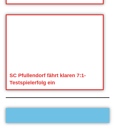
SC Pfullendorf fährt klaren 7:1-
Testspielerfolg ein