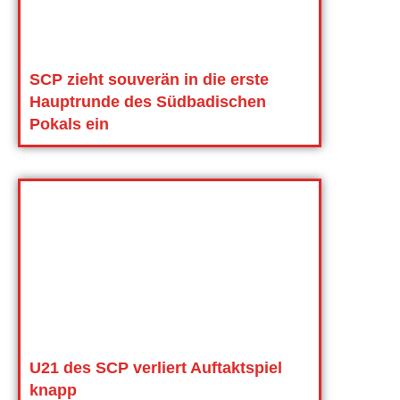
SCP zieht souverän in die erste
Hauptrunde des Südbadischen
Pokals ein
U21 des SCP verliert Auftaktspiel
knapp