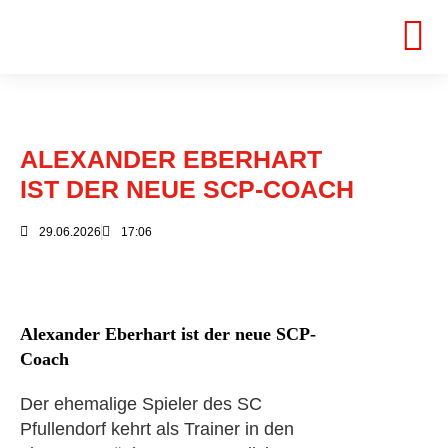
ALEXANDER EBERHART
IST DER NEUE SCP-COACH
29.06.2026
17:06
Alexander Eberhart ist der neue SCP-
Coach
Der ehemalige Spieler des SC
Pfullendorf kehrt als Trainer in den