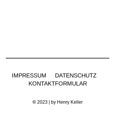
IMPRESSUM
DATENSCHUTZ
KONTAKTFORMULAR
©
2023 | by Henry Keller