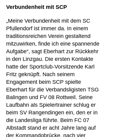
Verbundenheit mit SCP
„Meine Verbundenheit mit dem SC
Pfullendorf ist immer da. In einem
traditionsreichen Verein gestaltend
mitzuwirken, finde ich eine spannende
Aufgabe“, sagt Eberhart zur Rückkehr
in den Linzgau. Die ersten Kontakte
hatte der Sportclub-Vorsitzende Karl
Fritz geknüpft. Nach seinem
Engagement beim SCP spielte
Eberhart für die Verbandsligisten TSG
Balingen und FV 08 Rottweil. Seine
Laufbahn als Spielertrainer schlug er
beim SV Rangendingen ein, den er in
die Landesliga führte. Beim FC 07
Albstadt stand er acht Jahre lang auf
der Kommandobrücke, nach vier