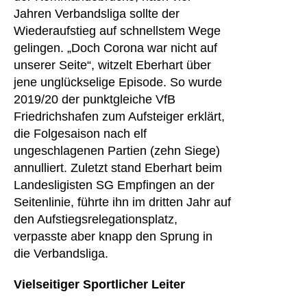
Jahren Verbandsliga sollte der
Wiederaufstieg auf schnellstem Wege
gelingen. „Doch Corona war nicht auf
unserer Seite“, witzelt Eberhart über
jene unglückselige Episode. So wurde
2019/20 der punktgleiche VfB
Friedrichshafen zum Aufsteiger erklärt,
die Folgesaison nach elf
ungeschlagenen Partien (zehn Siege)
annulliert. Zuletzt stand Eberhart beim
Landesligisten SG Empfingen an der
Seitenlinie, führte ihn im dritten Jahr auf
den Aufstiegsrelegationsplatz,
verpasste aber knapp den Sprung in
die Verbandsliga.
Vielseitiger Sportlicher Leiter