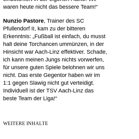
waren heute nicht das bessere Team!“
Nunzio Pastore
, Trainer des SC
Pfullendorf II, kam zu der bitteren
Erkenntnis: „Fußball ist einfach, du musst
halt deine Torchancen ummünzen, in der
Hinsicht war Aach-Linz effektiver. Schade,
ich kann meinen Jungs nichts vorwerfen,
für unsere guten Spiele belohnen wir uns
nicht. Das erste Gegentor haben wir im
1:1 gegen Slawig nicht gut verteidigt.
Individuell ist der TSV Aach-Linz das
beste Team der Liga!“
WEITERE INHALTE