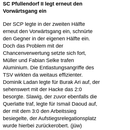
SC Pfullendorf II legt erneut den
Vorwärtsgang ein
Der SCP legte in der zweiten Hälfte
erneut den Vorwärtsgang ein, schnürte
den Gegner in der eigenen Hälfte ein.
Doch das Problem mit der
Chancenverwertung setzte sich fort,
Müller und Fabian Selke trafen
Aluminium. Die Entlastungsangriffe des
TSV wirkten da weitaus effizienter.
Dominik Ladan legte für Burak Ari auf, der
sehenswert mit der Hacke das 2:0
besorgte. Slawig, der zuvor ebenfalls die
Querlatte traf, legte für Ismail Daoud auf,
der mit dem 3:0 den Arbeitssieg
besiegelte, der Aufstiegsrelegationsplatz
wurde hierbei zurückerobert. (jüw)