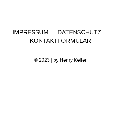
IMPRESSUM
DATENSCHUTZ
KONTAKTFORMULAR
©
2023 | by Henry Keller