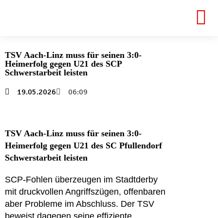
TSV Aach-Linz muss für seinen 3:0-
Heimerfolg gegen U21 des SCP
Schwerstarbeit leisten
19.05.2026
06:09
TSV Aach-Linz muss für seinen 3:0-
Heimerfolg gegen U21 des SC Pfullendorf
Schwerstarbeit leisten
SCP-Fohlen überzeugen im Stadtderby
mit druckvollen Angriffszügen, offenbaren
aber Probleme im Abschluss. Der TSV
beweist dagegen seine effiziente