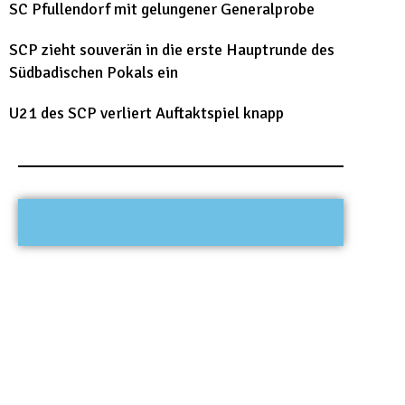
SC Pfullendorf mit gelungener Generalprobe
SCP zieht souverän in die erste Hauptrunde des
Südbadischen Pokals ein
U21 des SCP verliert Auftaktspiel knapp