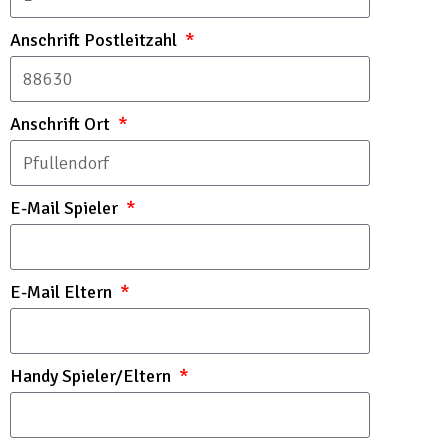
Anschrift Postleitzahl
Anschrift Ort
E-Mail Spieler
E-Mail Eltern
Handy Spieler/Eltern