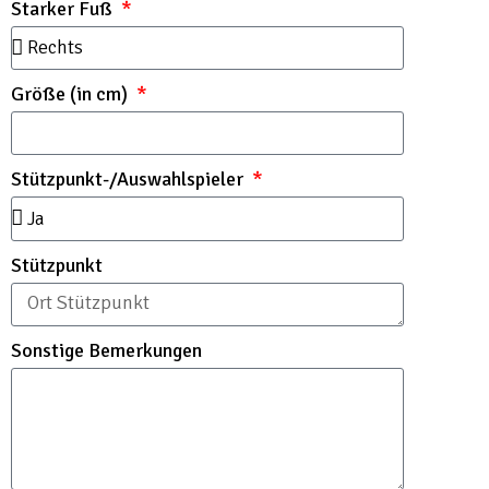
Starker Fuß
Größe (in cm)
Stützpunkt-/Auswahlspieler
Stützpunkt
Sonstige Bemerkungen