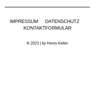
IMPRESSUM
DATENSCHUTZ
KONTAKTFORMULAR
©
2023 | by Henry Keller