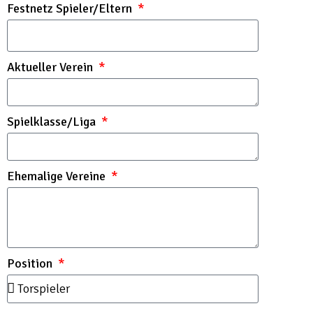
Festnetz Spieler/Eltern
Aktueller Verein
Spielklasse/Liga
Ehemalige Vereine
Position