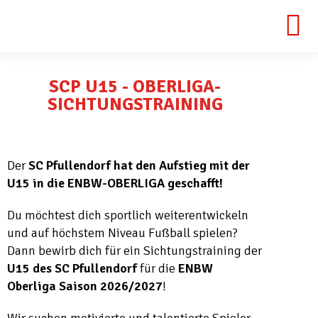
SCP U15 - OBERLIGA-
SICHTUNGSTRAINING
Der
SC Pfullendorf hat den Aufstieg mit der
U15 in die ENBW-OBERLIGA geschafft!
Du möchtest dich sportlich weiterentwickeln
und auf höchstem Niveau Fußball spielen?
Dann bewirb dich für ein Sichtungstraining der
U15 des SC Pfullendorf
für die
ENBW
Oberliga Saison 2026/2027
!