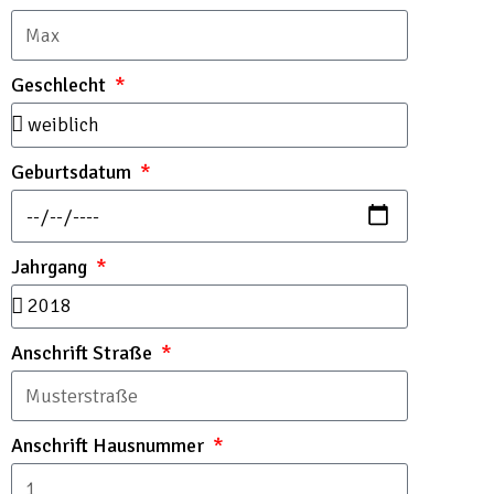
Geschlecht
Geburtsdatum
Jahrgang
Anschrift Straße
Anschrift Hausnummer