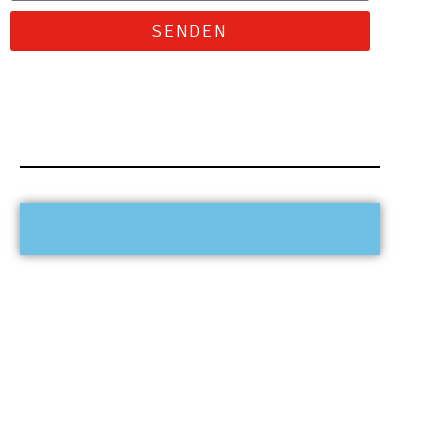
SENDEN