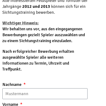
Alle interessierten Feldspieler und Torhüter der
Jahrgänge
2012 und 2013
können sich für ein
Sichtungstraining bewerben.
Wichtiger Hinweis:
Wir behalten uns vor, aus den eingegangenen
Bewerbungen gezielt Spieler auszuwählen und
zu einem Sichtungstraining einzuladen.
Nach erfolgreicher Bewerbung erhalten
ausgewählte Spieler alle weiteren
Informationen zu Termin, Uhrzeit und
Treffpunkt.
Nachname
Vorname