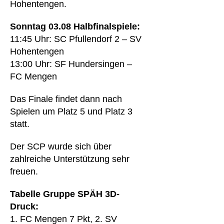
Hohentengen.
Sonntag 03.08 Halbfinalspiele:
11:45 Uhr: SC Pfullendorf 2 – SV
Hohentengen
13:00 Uhr: SF Hundersingen –
FC Mengen
Das Finale findet dann nach
Spielen um Platz 5 und Platz 3
statt.
Der SCP wurde sich über
zahlreiche Unterstützung sehr
freuen.
Tabelle Gruppe SPÄH 3D-
Druck:
1. FC Mengen 7 Pkt, 2. SV