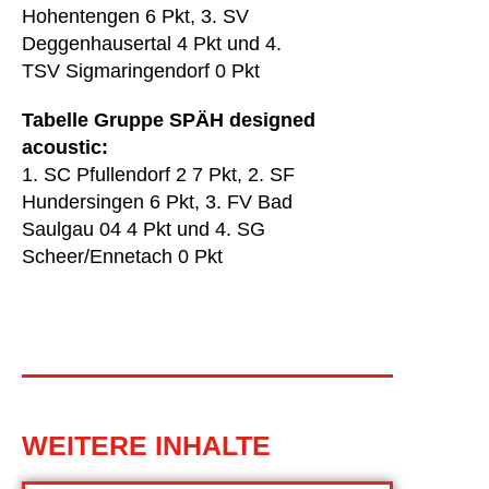
Hohentengen 6 Pkt, 3. SV
Deggenhausertal 4 Pkt und 4.
TSV Sigmaringendorf 0 Pkt
Tabelle Gruppe SPÄH designed
acoustic:
1. SC Pfullendorf 2 7 Pkt, 2. SF
Hundersingen 6 Pkt, 3. FV Bad
Saulgau 04 4 Pkt und 4. SG
Scheer/Ennetach 0 Pkt
WEITERE INHALTE