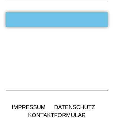
IMPRESSUM
DATENSCHUTZ
KONTAKTFORMULAR