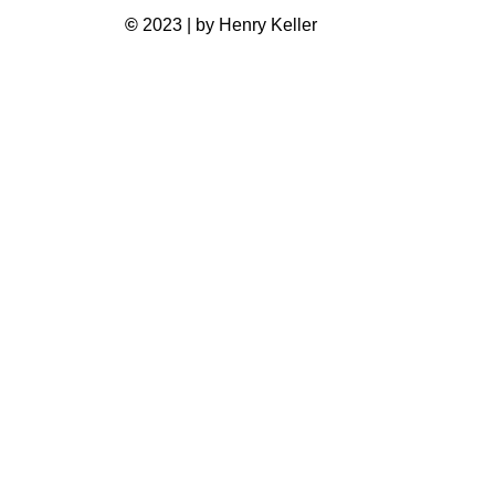
©
2023 | by Henry Keller