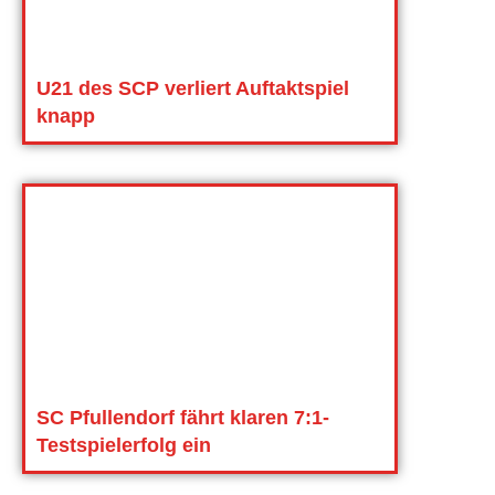
U21 des SCP verliert Auftaktspiel
knapp
SC Pfullendorf fährt klaren 7:1-
Testspielerfolg ein