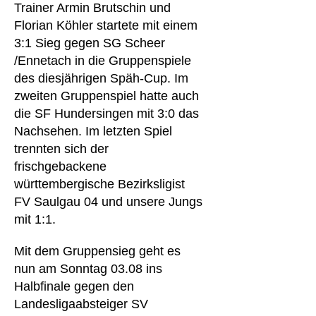
Trainer Armin Brutschin und
Florian Köhler startete mit einem
3:1 Sieg gegen SG Scheer
/Ennetach in die Gruppenspiele
des diesjährigen Späh-Cup. Im
zweiten Gruppenspiel hatte auch
die SF Hundersingen mit 3:0 das
Nachsehen. Im letzten Spiel
trennten sich der
frischgebackene
württembergische Bezirksligist
FV Saulgau 04 und unsere Jungs
mit 1:1.
Mit dem Gruppensieg geht es
nun am Sonntag 03.08 ins
Halbfinale gegen den
Landesligaabsteiger SV