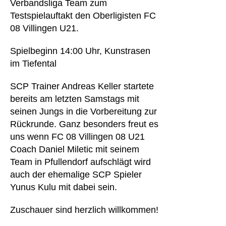
Verbandsliga Team zum
Testspielauftakt den Oberligisten FC
08 Villingen U21.
Spielbeginn 14:00 Uhr, Kunstrasen
im Tiefental
SCP Trainer Andreas Keller startete
bereits am letzten Samstags mit
seinen Jungs in die Vorbereitung zur
Rückrunde. Ganz besonders freut es
uns wenn FC 08 Villingen 08 U21
Coach Daniel Miletic mit seinem
Team in Pfullendorf aufschlägt wird
auch der ehemalige SCP Spieler
Yunus Kulu mit dabei sein.
Zuschauer sind herzlich willkommen!