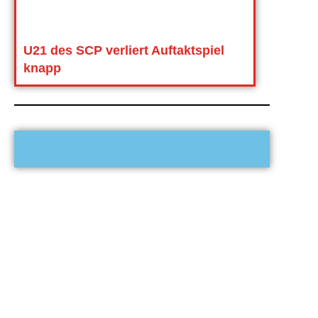
U21 des SCP verliert Auftaktspiel
knapp