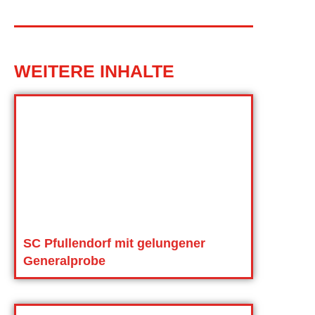
WEITERE INHALTE
SC Pfullendorf mit gelungener
Generalprobe