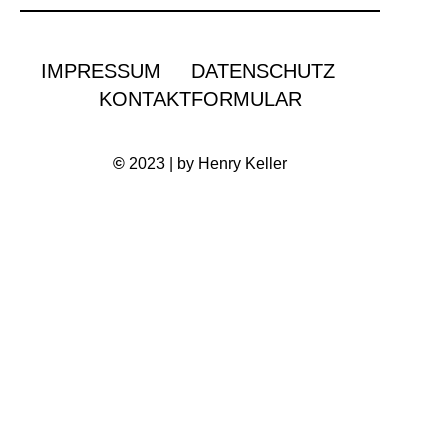
IMPRESSUM
DATENSCHUTZ
KONTAKTFORMULAR
©
2023 | by Henry Keller