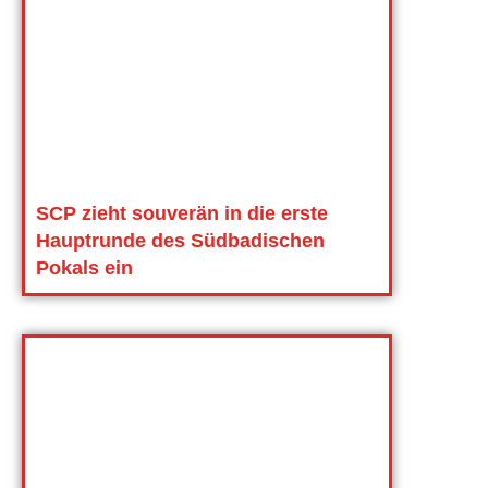
SCP zieht souverän in die erste
Hauptrunde des Südbadischen
Pokals ein