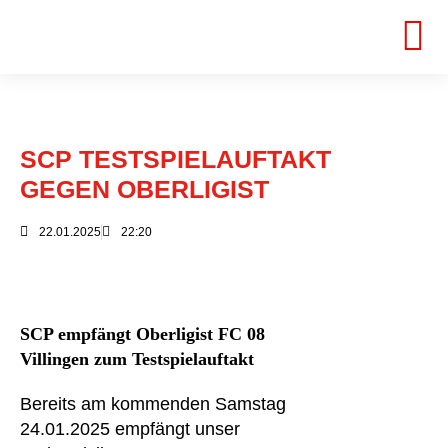
SCP TESTSPIELAUFTAKT
GEGEN OBERLIGIST
22.01.2025
22:20
SCP empfängt Oberligist FC 08
Villingen zum Testspielauftakt
Bereits am kommenden Samstag
24.01.2025 empfängt unser