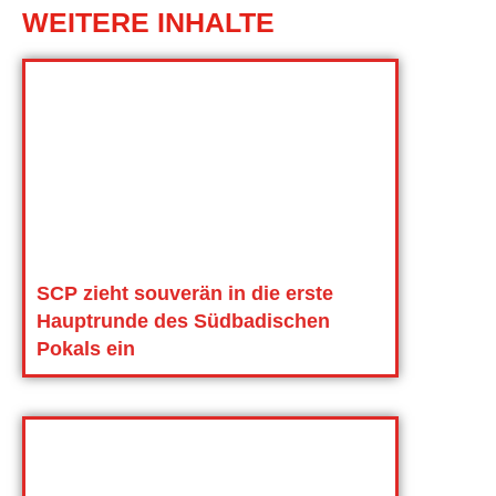
WEITERE INHALTE
SCP zieht souverän in die erste
Hauptrunde des Südbadischen
Pokals ein