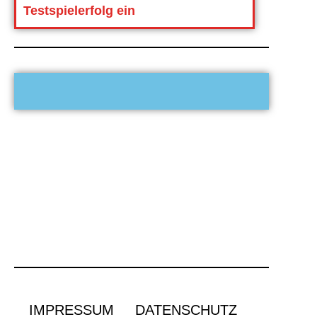
Testspielerfolg ein
IMPRESSUM
DATENSCHUTZ