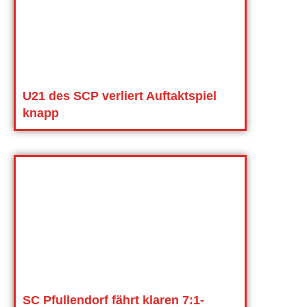
U21 des SCP verliert Auftaktspiel
knapp
SC Pfullendorf fährt klaren 7:1-