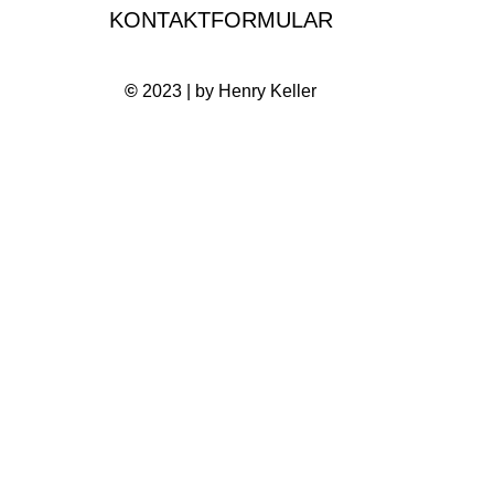
KONTAKTFORMULAR
©
2023 | by Henry Keller