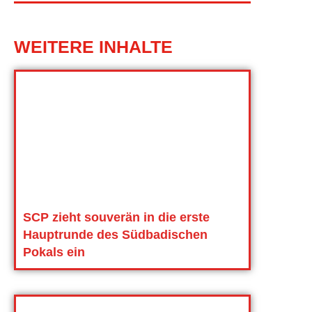
WEITERE INHALTE
SCP zieht souverän in die erste
Hauptrunde des Südbadischen
Pokals ein