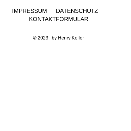
IMPRESSUM
DATENSCHUTZ
KONTAKTFORMULAR
©
2023 | by Henry Keller