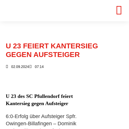
U 23 FEIERT KANTERSIEG
GEGEN AUFSTEIGER
02.09.2024
07:14
U 23 des SC Pfullendorf feiert
Kantersieg gegen Aufsteiger
6:0-Erfolg über Aufsteiger Spfr.
Owingen-Billafingen – Dominik