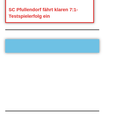
SC Pfullendorf fährt klaren 7:1-
Testspielerfolg ein