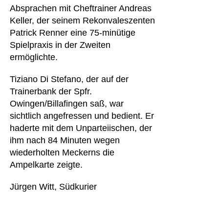
Absprachen mit Cheftrainer Andreas
Keller, der seinem Rekonvaleszenten
Patrick Renner eine 75-minütige
Spielpraxis in der Zweiten
ermöglichte.
Tiziano Di Stefano, der auf der
Trainerbank der Spfr.
Owingen/Billafingen saß, war
sichtlich angefressen und bedient. Er
haderte mit dem Unparteiischen, der
ihm nach 84 Minuten wegen
wiederholten Meckerns die
Ampelkarte zeigte.
Jürgen Witt, Südkurier