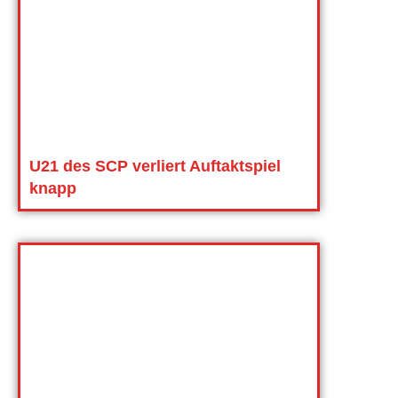
U21 des SCP verliert Auftaktspiel
knapp