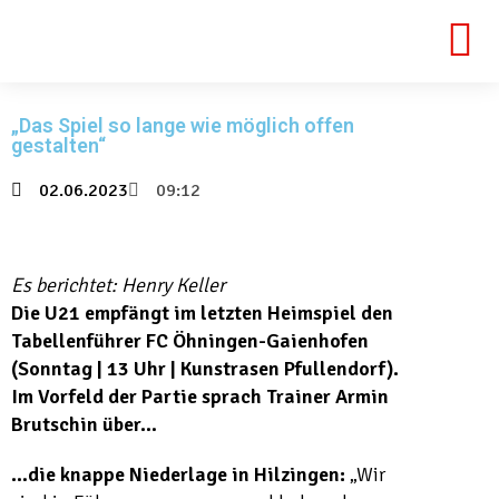
„Das Spiel so lange wie möglich offen
gestalten“
02.06.2023
09:12
Es berichtet: Henry Keller
Die U21 empfängt im letzten Heimspiel den
Tabellenführer FC Öhningen-Gaienhofen
(Sonntag | 13 Uhr | Kunstrasen Pfullendorf).
Im Vorfeld der Partie sprach Trainer Armin
Brutschin über…
…die knappe Niederlage in Hilzingen:
„Wir