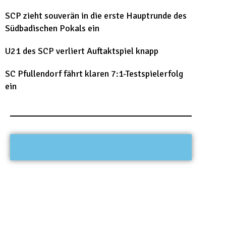
SCP zieht souverän in die erste Hauptrunde des
Südbadischen Pokals ein
U21 des SCP verliert Auftaktspiel knapp
SC Pfullendorf fährt klaren 7:1-Testspielerfolg
ein