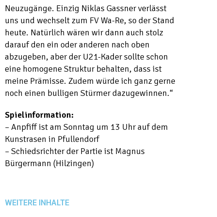
Neuzugänge. Einzig Niklas Gassner verlässt
uns und wechselt zum FV Wa-Re, so der Stand
heute. Natürlich wären wir dann auch stolz
darauf den ein oder anderen nach oben
abzugeben, aber der U21-Kader sollte schon
eine homogene Struktur behalten, dass ist
meine Prämisse. Zudem würde ich ganz gerne
noch einen bulligen Stürmer dazugewinnen.“
Spielinformation:
– Anpfiff ist am Sonntag um 13 Uhr auf dem
Kunstrasen in Pfullendorf
– Schiedsrichter der Partie ist Magnus
Bürgermann (Hilzingen)
WEITERE INHALTE