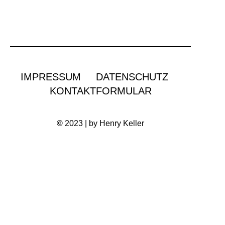
IMPRESSUM
DATENSCHUTZ
KONTAKTFORMULAR
©
2023 | by Henry Keller