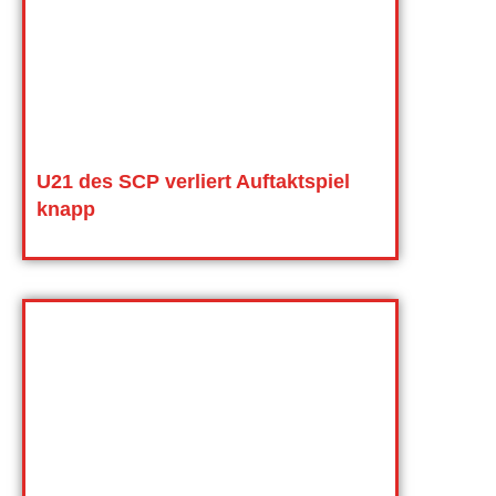
U21 des SCP verliert Auftaktspiel
knapp