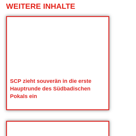
WEITERE INHALTE
SCP zieht souverän in die erste
Hauptrunde des Südbadischen
Pokals ein