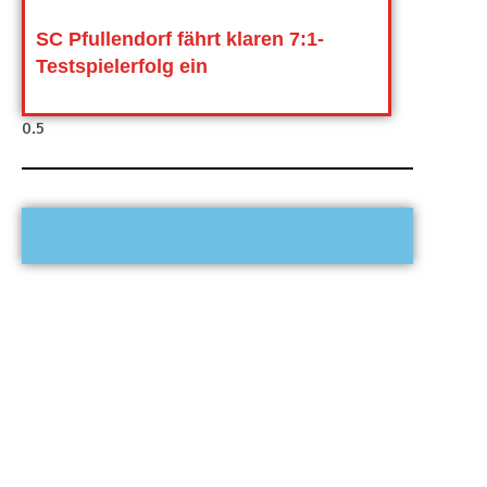
SC Pfullendorf fährt klaren 7:1-
Testspielerfolg ein