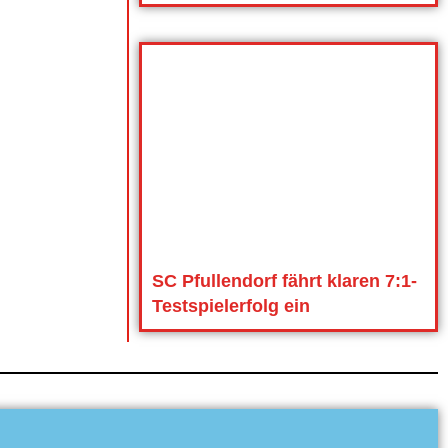
SC Pfullendorf fährt klaren 7:1-
Testspielerfolg ein