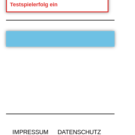
Testspielerfolg ein
IMPRESSUM
DATENSCHUTZ