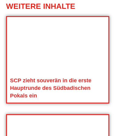
WEITERE INHALTE
SCP zieht souverän in die erste
Hauptrunde des Südbadischen
Pokals ein