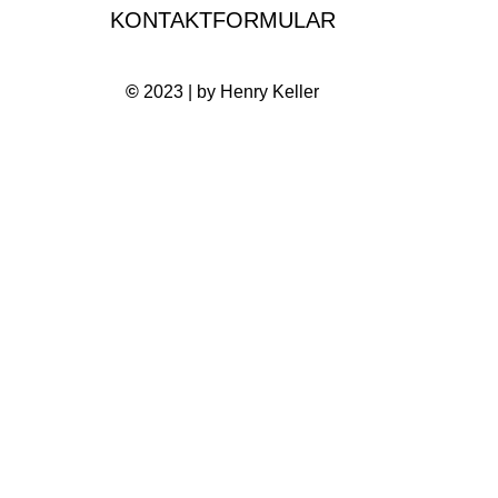
KONTAKTFORMULAR
©
2023 | by Henry Keller