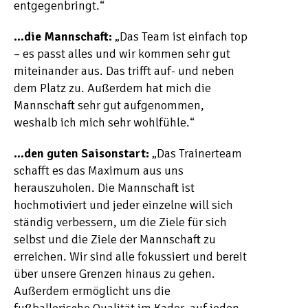
entgegenbringt.“
…die Mannschaft:
„Das Team ist einfach top
– es passt alles und wir kommen sehr gut
miteinander aus. Das trifft auf- und neben
dem Platz zu. Außerdem hat mich die
Mannschaft sehr gut aufgenommen,
weshalb ich mich sehr wohlfühle.“
…den guten Saisonstart:
„Das Trainerteam
schafft es das Maximum aus uns
herauszuholen. Die Mannschaft ist
hochmotiviert und jeder einzelne will sich
ständig verbessern, um die Ziele für sich
selbst und die Ziele der Mannschaft zu
erreichen. Wir sind alle fokussiert und bereit
über unsere Grenzen hinaus zu gehen.
Außerdem ermöglicht uns die