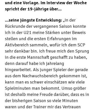
und eine Vorlage. Im Interview der Woche
spricht der 19-jährige über…
…seine jüngste Entwicklung:
„In der
Rückrunde der vergangenen Saison konnte
ich in der U21 meine Stärken unter Beweis
stellen und die ersten Erfahrungen im
Aktivbereich sammeln, wofür ich dem SCP
sehr dankbar bin. Ich freue mich den Sprung
in die erste Mannschaft geschafft zu haben,
denn darauf habe ich jahrelang
hingearbeitet. Als junger Spieler der gerade
aus dem Nachwuchsbereich gekommen ist,
kann man es schwer einschätzen wie viele
Spielminuten man bekommt. Umso größer
ist deshalb meine Freude darüber, dass es in
der bisherigen Saison so viele Minuten
waren und der Trainer mir das Vertrauen