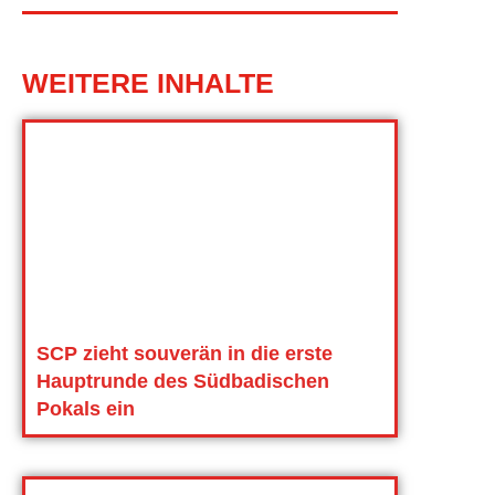
WEITERE INHALTE
SCP zieht souverän in die erste
Hauptrunde des Südbadischen
Pokals ein