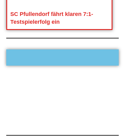
SC Pfullendorf fährt klaren 7:1-
Testspielerfolg ein