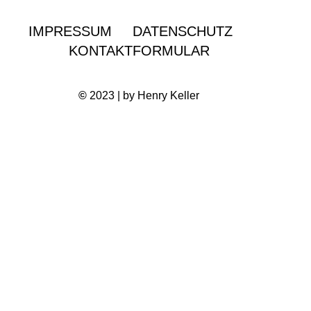
IMPRESSUM
DATENSCHUTZ
KONTAKTFORMULAR
©
2023 | by Henry Keller