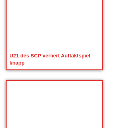
U21 des SCP verliert Auftaktspiel
knapp