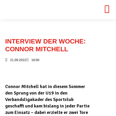
INTERVIEW DER WOCHE:
CONNOR MITCHELL
21.09.2022
18:00
Connor Mitchell hat in diesem Sommer
den Sprung von der U19 in den
Verbandsligakader des Sportclub
geschafft und kam bislang in jeder Partie
zum Einsatz – dabei erzielte er zwei Tore