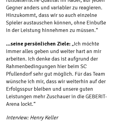
fußballerische Qualität im Kader, auf jeden
Gegner anders und variabler zu reagieren.
Hinzukommt, dass wir so auch einzelne
Spieler austauschen können, ohne Einbuße
in der Leistung hinnehmen zu müssen.“
…seine persönlichen Ziele:
„Ich möchte
immer alles geben und weiter hart an mir
arbeiten. Ich denke das ist aufgrund der
Rahmenbedingungen hier beim SC
Pfullendorf sehr gut möglich. Für das Team
wünsche ich mir, dass wir weiterhin auf der
Erfolgsspur bleiben und unsere guten
Leistungen mehr Zuschauer in die GEBERIT-
Arena lockt.“
Interview: Henry Keller