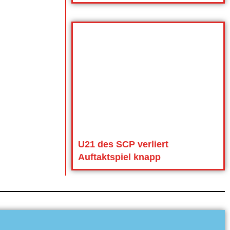
U21 des SCP verliert
Auftaktspiel knapp