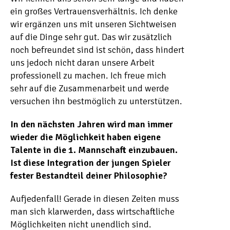
ein großes Vertrauensverhältnis. Ich denke
wir ergänzen uns mit unseren Sichtweisen
auf die Dinge sehr gut. Das wir zusätzlich
noch befreundet sind ist schön, dass hindert
uns jedoch nicht daran unsere Arbeit
professionell zu machen. Ich freue mich
sehr auf die Zusammenarbeit und werde
versuchen ihn bestmöglich zu unterstützen.
In den nächsten Jahren wird man immer
wieder die Möglichkeit haben eigene
Talente in die 1. Mannschaft einzubauen.
Ist diese Integration der jungen Spieler
fester Bestandteil deiner Philosophie?
Aufjedenfall! Gerade in diesen Zeiten muss
man sich klarwerden, dass wirtschaftliche
Möglichkeiten nicht unendlich sind.