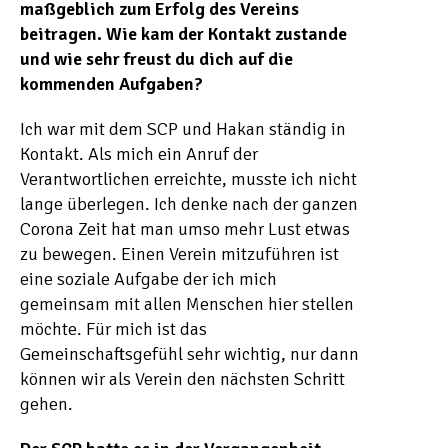
maßgeblich zum Erfolg des Vereins
beitragen. Wie kam der Kontakt zustande
und wie sehr freust du dich auf die
kommenden Aufgaben?
Ich war mit dem SCP und Hakan ständig in
Kontakt. Als mich ein Anruf der
Verantwortlichen erreichte, musste ich nicht
lange überlegen. Ich denke nach der ganzen
Corona Zeit hat man umso mehr Lust etwas
zu bewegen. Einen Verein mitzuführen ist
eine soziale Aufgabe der ich mich
gemeinsam mit allen Menschen hier stellen
möchte. Für mich ist das
Gemeinschaftsgefühl sehr wichtig, nur dann
können wir als Verein den nächsten Schritt
gehen.