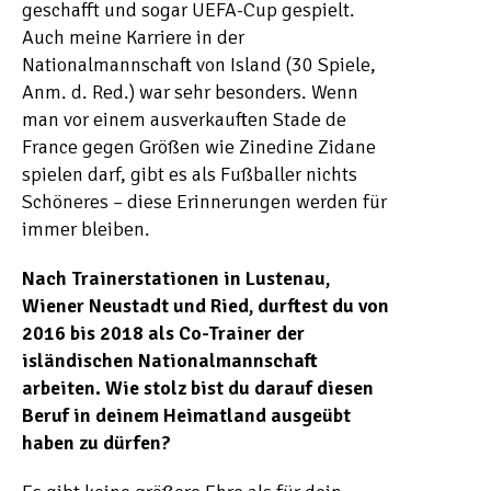
geschafft und sogar UEFA-Cup gespielt.
Auch meine Karriere in der
Nationalmannschaft von Island (30 Spiele,
Anm. d. Red.) war sehr besonders. Wenn
man vor einem ausverkauften Stade de
France gegen Größen wie Zinedine Zidane
spielen darf, gibt es als Fußballer nichts
Schöneres – diese Erinnerungen werden für
immer bleiben.
Nach Trainerstationen in Lustenau,
Wiener Neustadt und Ried, durftest du von
2016 bis 2018 als Co-Trainer der
isländischen Nationalmannschaft
arbeiten. Wie stolz bist du darauf diesen
Beruf in deinem Heimatland ausgeübt
haben zu dürfen?