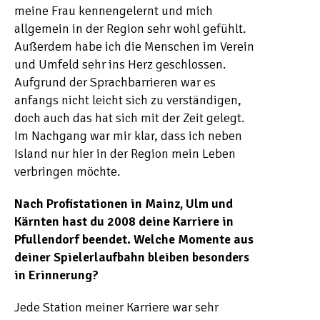
meine Frau kennengelernt und mich
allgemein in der Region sehr wohl gefühlt.
Außerdem habe ich die Menschen im Verein
und Umfeld sehr ins Herz geschlossen.
Aufgrund der Sprachbarrieren war es
anfangs nicht leicht sich zu verständigen,
doch auch das hat sich mit der Zeit gelegt.
Im Nachgang war mir klar, dass ich neben
Island nur hier in der Region mein Leben
verbringen möchte.
Nach Profistationen in Mainz, Ulm und
Kärnten hast du 2008 deine Karriere in
Pfullendorf beendet. Welche Momente aus
deiner Spielerlaufbahn bleiben besonders
in Erinnerung?
Jede Station meiner Karriere war sehr