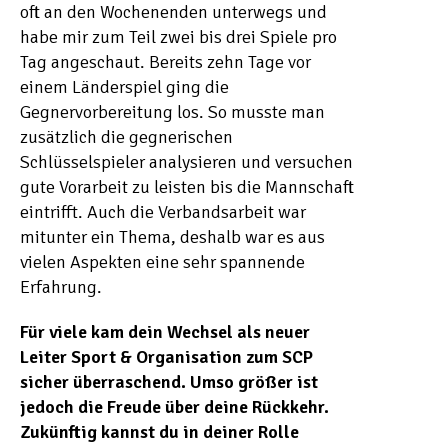
oft an den Wochenenden unterwegs und
habe mir zum Teil zwei bis drei Spiele pro
Tag angeschaut. Bereits zehn Tage vor
einem Länderspiel ging die
Gegnervorbereitung los. So musste man
zusätzlich die gegnerischen
Schlüsselspieler analysieren und versuchen
gute Vorarbeit zu leisten bis die Mannschaft
eintrifft. Auch die Verbandsarbeit war
mitunter ein Thema, deshalb war es aus
vielen Aspekten eine sehr spannende
Erfahrung.
Für viele kam dein Wechsel als neuer
Leiter Sport & Organisation zum SCP
sicher überraschend. Umso größer ist
jedoch die Freude über deine Rückkehr.
Zukünftig kannst du in deiner Rolle