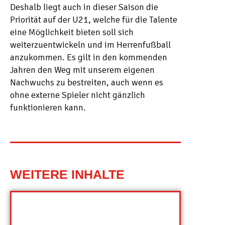
Deshalb liegt auch in dieser Saison die
Priorität auf der U21, welche für die Talente
eine Möglichkeit bieten soll sich
weiterzuentwickeln und im Herrenfußball
anzukommen. Es gilt in den kommenden
Jahren den Weg mit unserem eigenen
Nachwuchs zu bestreiten, auch wenn es
ohne externe Spieler nicht gänzlich
funktionieren kann.
WEITERE INHALTE