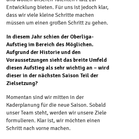
Entwicklung bieten. Für uns ist jedoch klar,
dass wir viele kleine Schritte machen
müssen um einen großen Schritt zu gehen.
In diesem Jahr schien der Oberliga-
Aufstieg im Bereich des Möglichen.
Aufgrund der Historie und den
Voraussetzungen sieht das breite Umfeld
diesen Aufstieg als sehr wichtig an – wird
dieser in der nächsten Saison Teil der
Zielsetzung?
Momentan sind wir mitten in der
Kaderplanung für die neue Saison. Sobald
unser Team steht, werden wir unsere Ziele
formulieren. Klar ist, wir möchten einen
Schritt nach vorne machen.