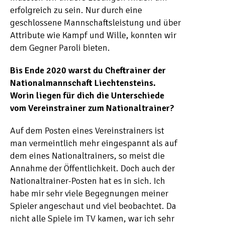
erfolgreich zu sein. Nur durch eine
geschlossene Mannschaftsleistung und über
Attribute wie Kampf und Wille, konnten wir
dem Gegner Paroli bieten.
Bis Ende 2020 warst du Cheftrainer der
Nationalmannschaft Liechtensteins.
Worin liegen für dich die Unterschiede
vom Vereinstrainer zum Nationaltrainer?
Auf dem Posten eines Vereinstrainers ist
man vermeintlich mehr eingespannt als auf
dem eines Nationaltrainers, so meist die
Annahme der Öffentlichkeit. Doch auch der
Nationaltrainer-Posten hat es in sich. Ich
habe mir sehr viele Begegnungen meiner
Spieler angeschaut und viel beobachtet. Da
nicht alle Spiele im TV kamen, war ich sehr