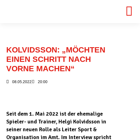
KOLVIDSSON: „MÖCHTEN
EINEN SCHRITT NACH
VORNE MACHEN“
08.05.2022
20:00
Seit dem 1. Mai 2022 ist der ehemalige
Spieler- und Trainer, Helgi Kolvidsson in
seiner neuen Rolle als Leiter Sport &
Organisation im Amt. Im Interview spricht