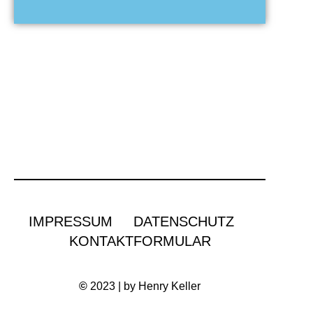
IMPRESSUM
DATENSCHUTZ
KONTAKTFORMULAR
©
2023 | by Henry Keller