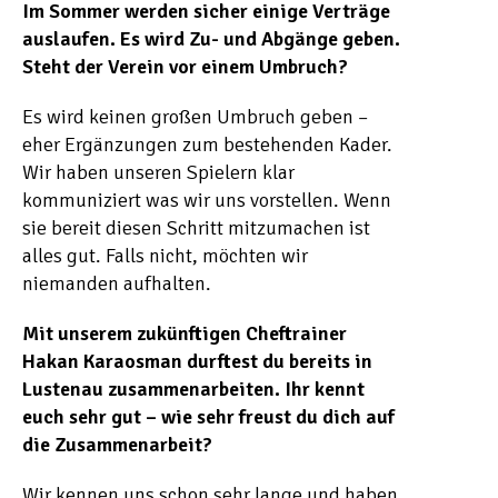
Im Sommer werden sicher einige Verträge
auslaufen. Es wird Zu- und Abgänge geben.
Steht der Verein vor einem Umbruch?
Es wird keinen großen Umbruch geben –
eher Ergänzungen zum bestehenden Kader.
Wir haben unseren Spielern klar
kommuniziert was wir uns vorstellen. Wenn
sie bereit diesen Schritt mitzumachen ist
alles gut. Falls nicht, möchten wir
niemanden aufhalten.
Mit unserem zukünftigen Cheftrainer
Hakan Karaosman durftest du bereits in
Lustenau zusammenarbeiten. Ihr kennt
euch sehr gut – wie sehr freust du dich auf
die Zusammenarbeit?
Wir kennen uns schon sehr lange und haben