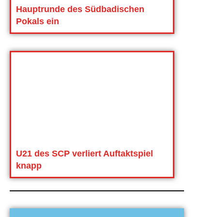
Hauptrunde des Südbadischen
Pokals ein
U21 des SCP verliert Auftaktspiel
knapp