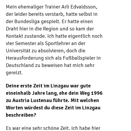
Mein ehemaliger Trainer Arli Edvaldsson,
der leider bereits verstarb, hatte selbst in
der Bundesliga gespielt. Er hatte einen
Draht hier in die Region und so kam der
Kontakt zustande. Ich hatte eigentlich noch
vier Semester als Sportlehrer an der
Universität zu absolvieren, doch die
Herausforderung sich als Fußballspieler in
Deutschland zu beweisen hat mich sehr
gereizt.
Deine erste Zeit im Linzgau war gute
eineinhalb Jahre lang, ehe dein Weg 1996
zu Austria Lustenau führte. Mit welchen
Worten würdest du diese Zeit im Linzgau
beschreiben?
Es war eine sehr schöne Zeit. Ich habe hier