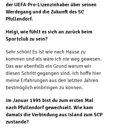
der UEFA-Pro-Lizenzinhaber über seinen
Werdegang und die Zukunft des SC
Pfullendorf.
Helgi, wie fühlt es sich an zurück beim
Sportclub zu sein?
Sehr schön! Es ist wie nach Hause zu
kommen und als wäre ich nie weg gewesen.
Das war ebenfalls ein Grund warum wir
diesen Schritt gegangen sind. Ich hoffe hier
meine Erfahrungen aus den letzten Jahren
bestmöglich einbringen zu können.
Im Januar 1995 bist du zum ersten Mal
nach Pfullendorf gewechselt. Wie kam
damals die Verbindung aus Island zum SCP
zustande?