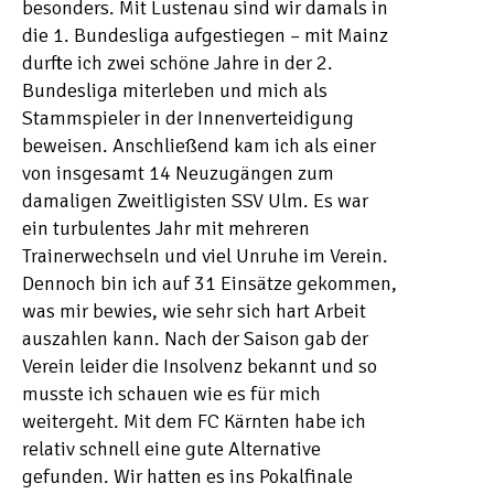
besonders. Mit Lustenau sind wir damals in
die 1. Bundesliga aufgestiegen – mit Mainz
durfte ich zwei schöne Jahre in der 2.
Bundesliga miterleben und mich als
Stammspieler in der Innenverteidigung
beweisen. Anschließend kam ich als einer
von insgesamt 14 Neuzugängen zum
damaligen Zweitligisten SSV Ulm. Es war
ein turbulentes Jahr mit mehreren
Trainerwechseln und viel Unruhe im Verein.
Dennoch bin ich auf 31 Einsätze gekommen,
was mir bewies, wie sehr sich hart Arbeit
auszahlen kann. Nach der Saison gab der
Verein leider die Insolvenz bekannt und so
musste ich schauen wie es für mich
weitergeht. Mit dem FC Kärnten habe ich
relativ schnell eine gute Alternative
gefunden. Wir hatten es ins Pokalfinale