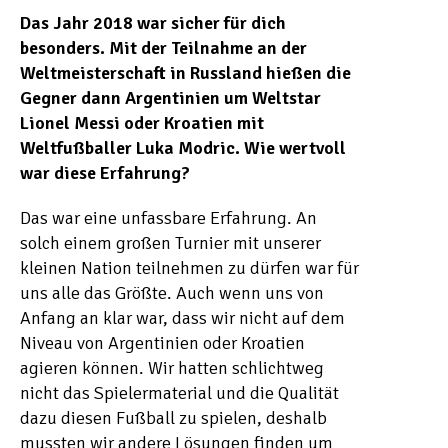
Das Jahr 2018 war sicher für dich
besonders. Mit der Teilnahme an der
Weltmeisterschaft in Russland hießen die
Gegner dann Argentinien um Weltstar
Lionel Messi oder Kroatien mit
Weltfußballer Luka Modric. Wie wertvoll
war diese Erfahrung?
Das war eine unfassbare Erfahrung. An
solch einem großen Turnier mit unserer
kleinen Nation teilnehmen zu dürfen war für
uns alle das Größte. Auch wenn uns von
Anfang an klar war, dass wir nicht auf dem
Niveau von Argentinien oder Kroatien
agieren können. Wir hatten schlichtweg
nicht das Spielermaterial und die Qualität
dazu diesen Fußball zu spielen, deshalb
mussten wir andere Lösungen finden um