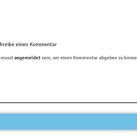
hreibe einen Kommentar
 musst
angemeldet
sein, um einen Kommentar abgeben zu könne