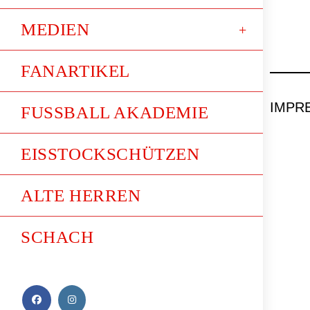
MEDIEN
FANARTIKEL
IMPR
FUSSBALL AKADEMIE
EISSTOCKSCHÜTZEN
ALTE HERREN
SCHACH