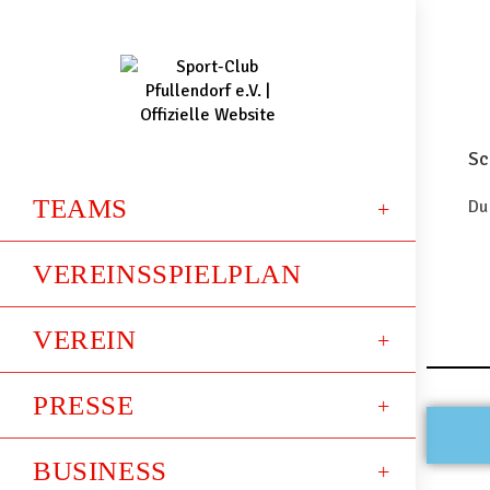
Sc
TEAMS
Du
VEREINSSPIELPLAN
VEREIN
PRESSE
BUSINESS