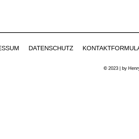
ESSUM
DATENSCHUTZ
KONTAKTFORMUL
©
2023 | by Henry