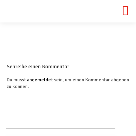
Schreibe einen Kommentar
Du musst
angemeldet
sein, um einen Kommentar abgeben
zu können.