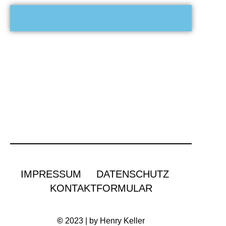
IMPRESSUM
DATENSCHUTZ
KONTAKTFORMULAR
©
2023 | by Henry Keller