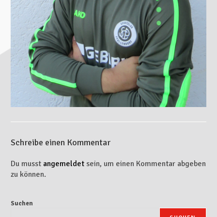
Schreibe einen Kommentar
Du musst
angemeldet
sein, um einen Kommentar abgeben
zu können.
Suchen