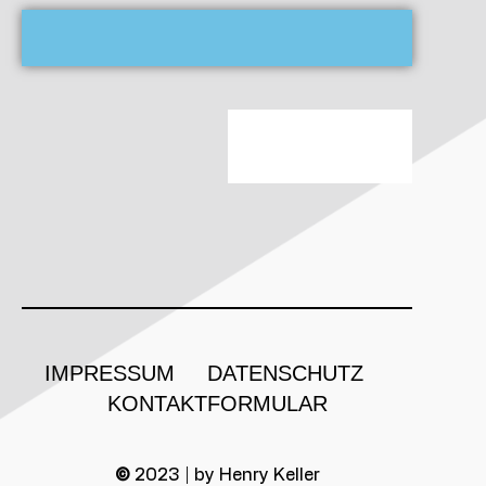
IMPRESSUM
DATENSCHUTZ
KONTAKTFORMULAR
©
2023 | by Henry Keller