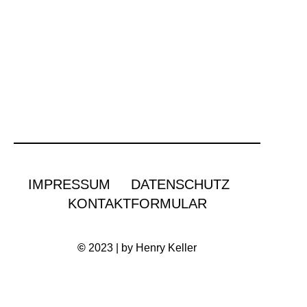
IMPRESSUM
DATENSCHUTZ
KONTAKTFORMULAR
©
2023 | by Henry Keller