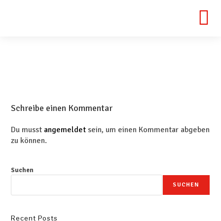
Schreibe einen Kommentar
Du musst
angemeldet
sein, um einen Kommentar abgeben
zu können.
Suchen
SUCHEN
Recent Posts