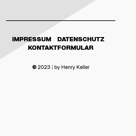
IMPRESSUM
DATENSCHUTZ
KONTAKTFORMULAR
©
2023 | by Henry Keller