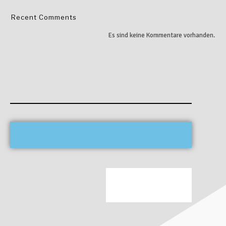
Recent Comments
Es sind keine Kommentare vorhanden.