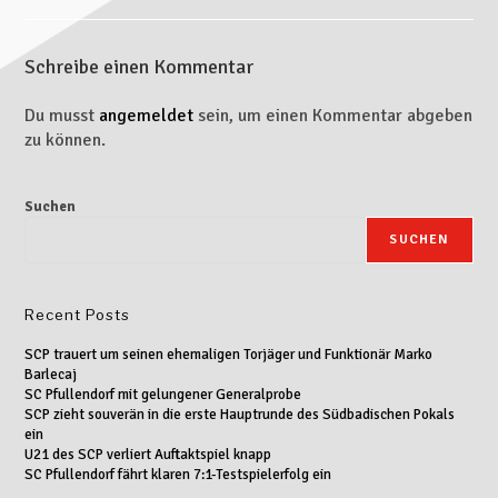
Schreibe einen Kommentar
Du musst
angemeldet
sein, um einen Kommentar abgeben
zu können.
Suchen
SUCHEN
Recent Posts
SCP trauert um seinen ehemaligen Torjäger und Funktionär Marko
Barlecaj
SC Pfullendorf mit gelungener Generalprobe
SCP zieht souverän in die erste Hauptrunde des Südbadischen Pokals
ein
U21 des SCP verliert Auftaktspiel knapp
SC Pfullendorf fährt klaren 7:1-Testspielerfolg ein