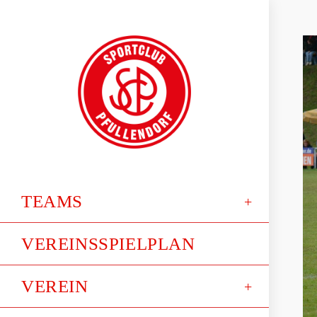
TEAMS
VEREINSSPIELPLAN
VEREIN