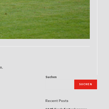
n.
Suchen
SUCHEN
Recent Posts