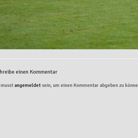
hreibe einen Kommentar
 musst
angemeldet
sein, um einen Kommentar abgeben zu könne