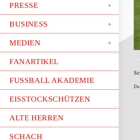
PRESSE
BUSINESS
MEDIEN
FANARTIKEL
Sc
FUSSBALL AKADEMIE
Du
EISSTOCKSCHÜTZEN
ALTE HERREN
SCHACH