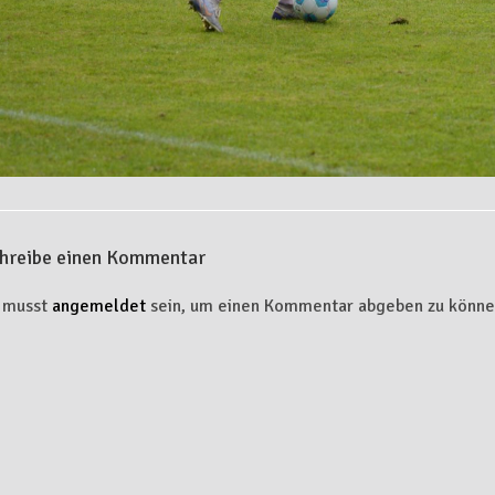
hreibe einen Kommentar
 musst
angemeldet
sein, um einen Kommentar abgeben zu könne