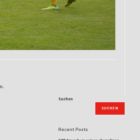
n.
Suchen
SUCHEN
Recent Posts