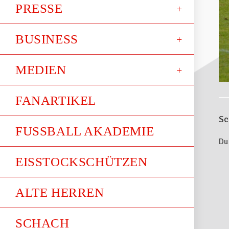
PRESSE
BUSINESS
MEDIEN
FANARTIKEL
Sc
FUSSBALL AKADEMIE
Du
EISSTOCKSCHÜTZEN
ALTE HERREN
SCHACH