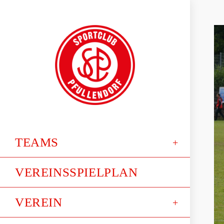
TEAMS
VEREINSSPIELPLAN
VEREIN