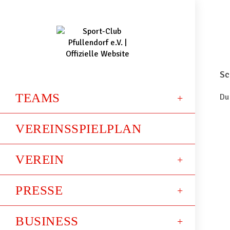
Sc
TEAMS
Du
VEREINSSPIELPLAN
VEREIN
PRESSE
BUSINESS