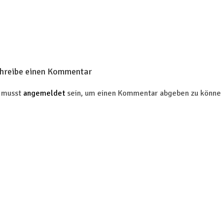
hreibe einen Kommentar
 musst
angemeldet
sein, um einen Kommentar abgeben zu könne