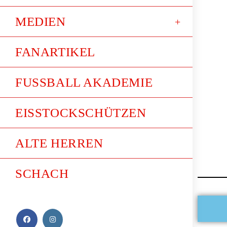
MEDIEN
FANARTIKEL
FUSSBALL AKADEMIE
EISSTOCKSCHÜTZEN
ALTE HERREN
SCHACH