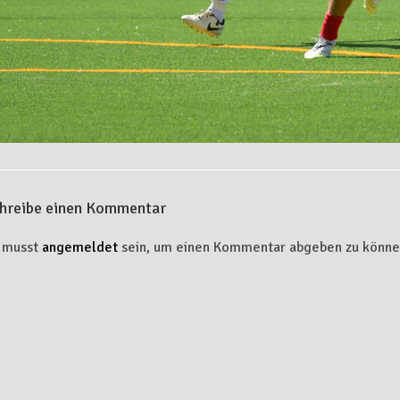
hreibe einen Kommentar
 musst
angemeldet
sein, um einen Kommentar abgeben zu könne