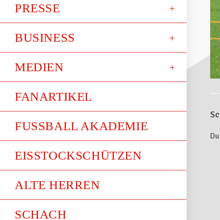
PRESSE
BUSINESS
MEDIEN
FANARTIKEL
Sc
FUSSBALL AKADEMIE
Du
EISSTOCKSCHÜTZEN
ALTE HERREN
SCHACH