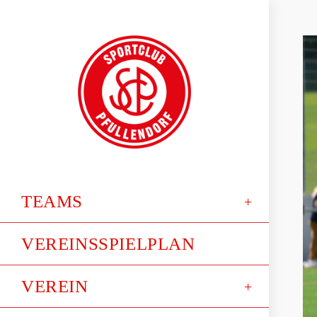
TEAMS
VEREINSSPIELPLAN
VEREIN