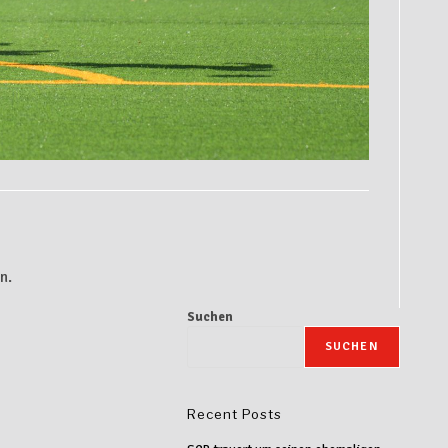
n.
Suchen
SUCHEN
Recent Posts