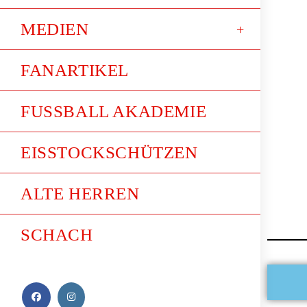
MEDIEN
FANARTIKEL
FUSSBALL AKADEMIE
EISSTOCKSCHÜTZEN
ALTE HERREN
SCHACH