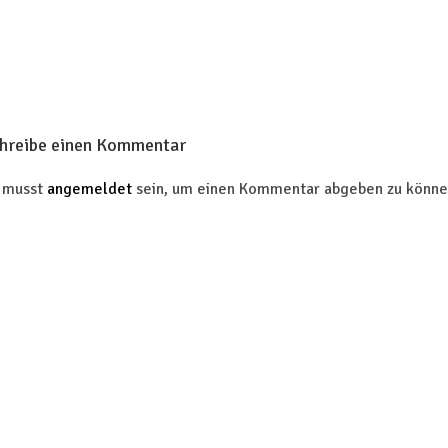
hreibe einen Kommentar
 musst
angemeldet
sein, um einen Kommentar abgeben zu könne