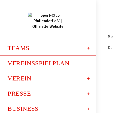
Sc
TEAMS
Du
VEREINSSPIELPLAN
VEREIN
PRESSE
BUSINESS