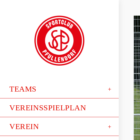
TEAMS
VEREINSSPIELPLAN
VEREIN