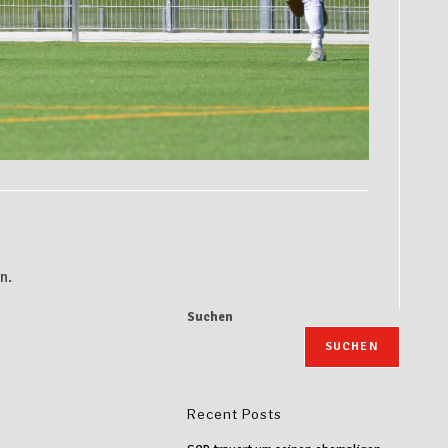
n.
Suchen
SUCHEN
Recent Posts