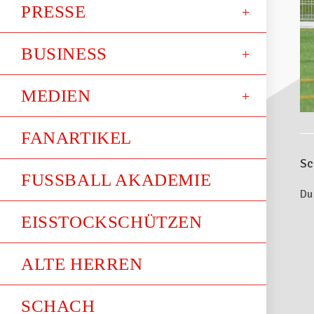
PRESSE
BUSINESS
MEDIEN
FANARTIKEL
Sc
FUSSBALL AKADEMIE
Du
EISSTOCKSCHÜTZEN
ALTE HERREN
SCHACH