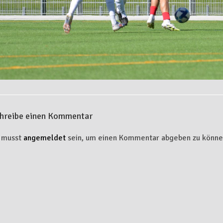
hreibe einen Kommentar
 musst
angemeldet
sein, um einen Kommentar abgeben zu könne