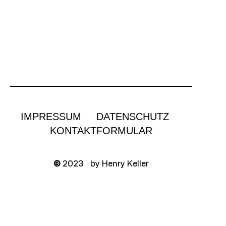
IMPRESSUM
DATENSCHUTZ
KONTAKTFORMULAR
©
2023 | by Henry Keller