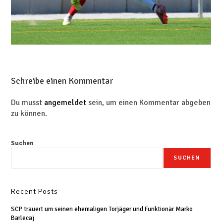
Schreibe einen Kommentar
Du musst
angemeldet
sein, um einen Kommentar abgeben
zu können.
Suchen
SUCHEN
Recent Posts
SCP trauert um seinen ehemaligen Torjäger und Funktionär Marko
Barlecaj