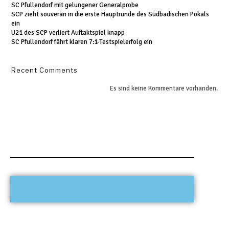
SC Pfullendorf mit gelungener Generalprobe
SCP zieht souverän in die erste Hauptrunde des Südbadischen Pokals
ein
U21 des SCP verliert Auftaktspiel knapp
SC Pfullendorf fährt klaren 7:1-Testspielerfolg ein
Recent Comments
Es sind keine Kommentare vorhanden.