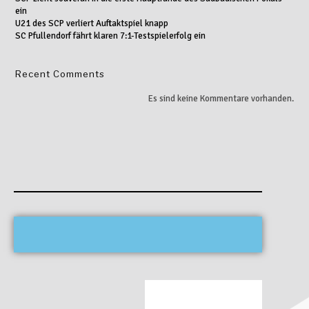
ein
U21 des SCP verliert Auftaktspiel knapp
SC Pfullendorf fährt klaren 7:1-Testspielerfolg ein
Recent Comments
Es sind keine Kommentare vorhanden.