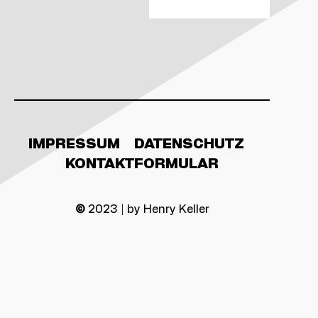
IMPRESSUM
DATENSCHUTZ
KONTAKTFORMULAR
©
2023 | by Henry Keller