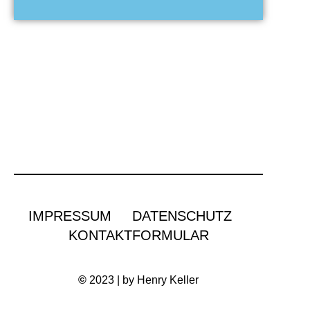
IMPRESSUM
DATENSCHUTZ
KONTAKTFORMULAR
©
2023 | by Henry Keller