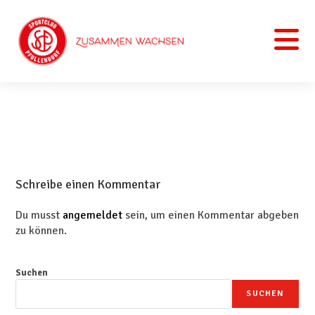
Schreibe einen Kommentar
Du musst
angemeldet
sein, um einen Kommentar abgeben
zu können.
Suchen
SUCHEN