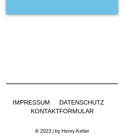
IMPRESSUM
DATENSCHUTZ
KONTAKTFORMULAR
©
2023 | by Henry Keller