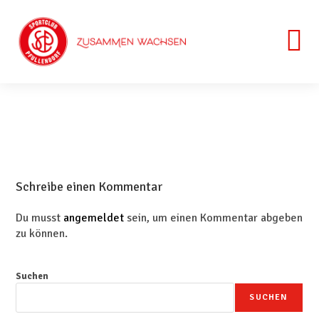
Schreibe einen Kommentar
Du musst
angemeldet
sein, um einen Kommentar abgeben
zu können.
Suchen
SUCHEN