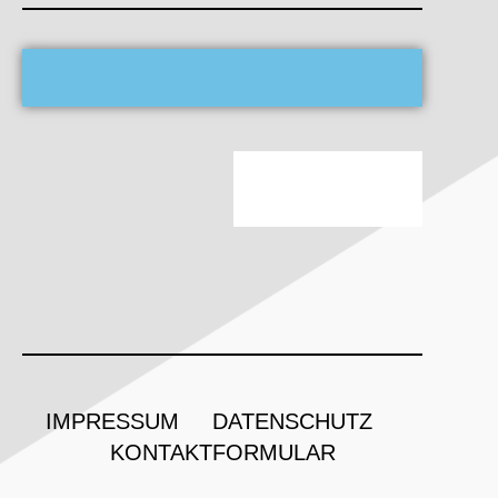
IMPRESSUM
DATENSCHUTZ
KONTAKTFORMULAR