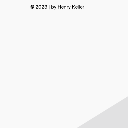
©
2023 | by Henry Keller