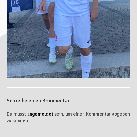
Schreibe einen Kommentar
Du musst
angemeldet
sein, um einen Kommentar abgeben
zu können.