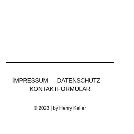
IMPRESSUM
DATENSCHUTZ
KONTAKTFORMULAR
©
2023 | by Henry Keller