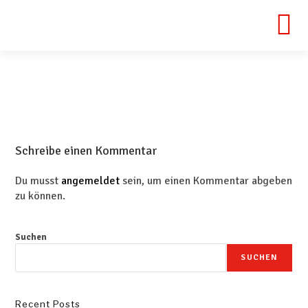
Schreibe einen Kommentar
Du musst
angemeldet
sein, um einen Kommentar abgeben
zu können.
Suchen
SUCHEN
Recent Posts