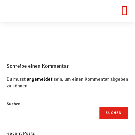
Schreibe einen Kommentar
Du musst
angemeldet
sein, um einen Kommentar abgeben
zu können.
Suchen
SUCHEN
Recent Posts