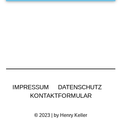
IMPRESSUM
DATENSCHUTZ
KONTAKTFORMULAR
©
2023 | by Henry Keller