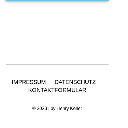
IMPRESSUM
DATENSCHUTZ
KONTAKTFORMULAR
©
2023 | by Henry Keller