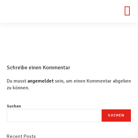
Schreibe einen Kommentar
Du musst
angemeldet
sein, um einen Kommentar abgeben
zu können.
Suchen
SUCHEN
Recent Posts