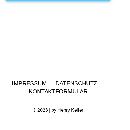
IMPRESSUM
DATENSCHUTZ
KONTAKTFORMULAR
©
2023 | by Henry Keller