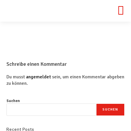
Schreibe einen Kommentar
Du musst
angemeldet
sein, um einen Kommentar abgeben
zu können.
Suchen
SUCHEN
Recent Posts