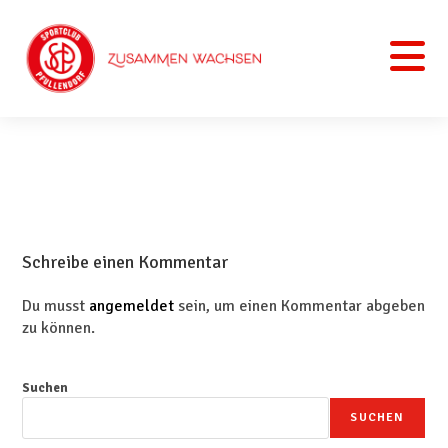
Schreibe einen Kommentar
Du musst
angemeldet
sein, um einen Kommentar abgeben
zu können.
Suchen
SUCHEN