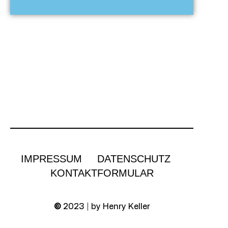
IMPRESSUM
DATENSCHUTZ
KONTAKTFORMULAR
©
2023 | by Henry Keller